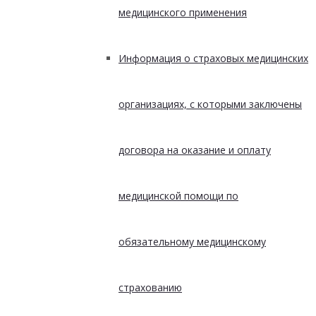
медицинского применения
Информация о страховых медицинских
организациях, с которыми заключены
договора на оказание и оплату
медицинской помощи по
обязательному медицинскому
страхованию