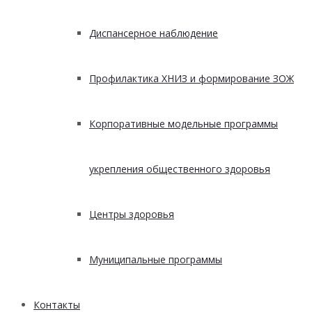
Диспансерное наблюдение
Профилактика ХНИЗ и формирование ЗОЖ
Корпоративные модельные программы
укрепления общественного здоровья
Центры здоровья
Муниципальные программы
Контакты