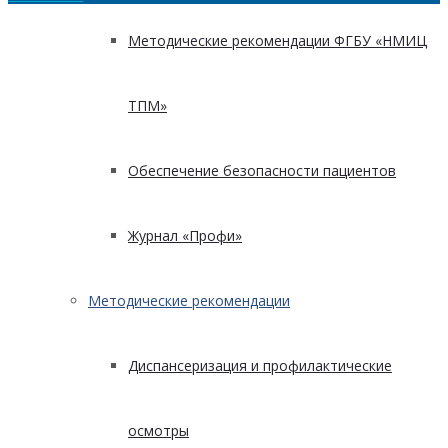
Методические рекомендации ФГБУ «НМИЦ
ТПМ»
Обеспечение безопасности пациентов
Журнал «Профи»
Методические рекомендации
Диспансеризация и профилактические
осмотры