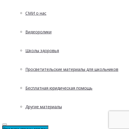
СМИ о нас
Видеоролики
Школы здоровья
Просветительские материалы для школьников
Бесплатная юридическая помощь
Другие материалы