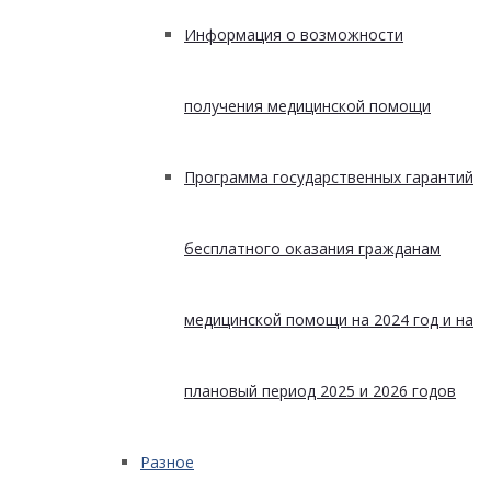
Информация о возможности
получения медицинской помощи
Программа государственных гарантий
бесплатного оказания гражданам
медицинской помощи на 2024 год и на
плановый период 2025 и 2026 годов
Разное