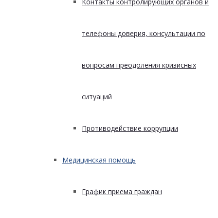
Контакты контролирующих органов и
телефоны доверия, консультации по
вопросам преодоления кризисных
ситуаций
Противодействие коррупции
Медицинская помощь
График приема граждан