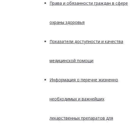
Права и обязанности граждан в сфере
охраны здоровья
Показатели доступности и качества
медицинской помощи
Информация о перечне жизненно
необходимых и важнейших
лекарственных препаратов для