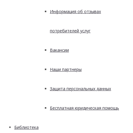
Информация об отзывах
потребителей услуг
Вакансии
Наши партнеры
Защита персональных данных
Бесплатная юридическая помощь
Библиотека