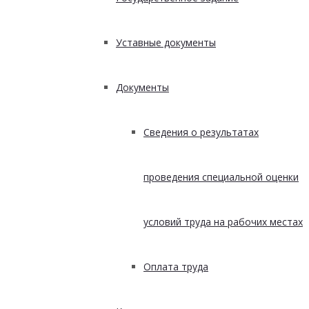
Уставные документы
Документы
Сведения о результатах
проведения специальной оценки
условий труда на рабочих местах
Оплата труда