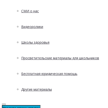
СМИ о нас
Видеоролики
Школы здоровья
Просветительские материалы для школьников
Бесплатная юридическая помощь
Другие материалы