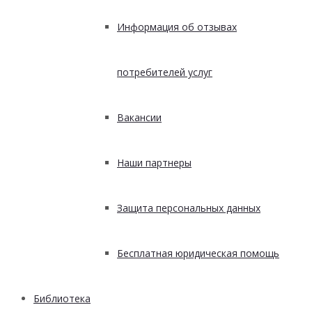
Информация об отзывах
потребителей услуг
Вакансии
Наши партнеры
Защита персональных данных
Бесплатная юридическая помощь
Библиотека