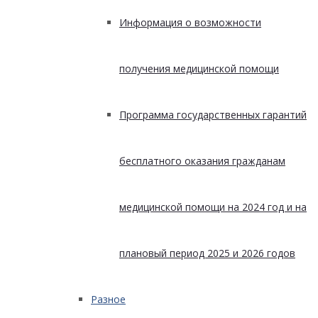
Информация о возможности
получения медицинской помощи
Программа государственных гарантий
бесплатного оказания гражданам
медицинской помощи на 2024 год и на
плановый период 2025 и 2026 годов
Разное