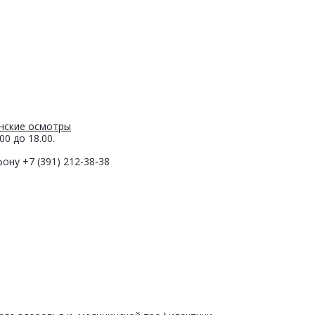
нские осмотры
0 до 18.00.
ону +7 (391) 212-38-38