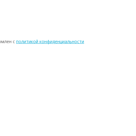
омлен с
политикой конфиденциальности