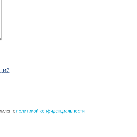
АЦИЙ
омлен с
политикой конфиденциальности