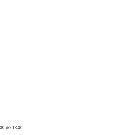
0 до 18.00.