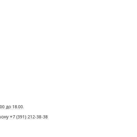
0 до 18.00.
ону +7 (391) 212-38-38