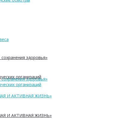
веса
 сохранения здоровья»
ческих организаций
 сохранения здоровья»
ческих организаций
АЯ И АКТИВНАЯ ЖИЗНЬ»
АЯ И АКТИВНАЯ ЖИЗНЬ»