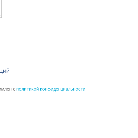
АЦИЙ
омлен с
политикой конфиденциальности