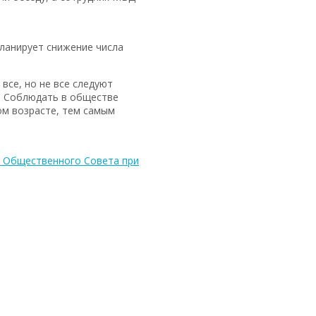
планирует снижение числа
все, но не все следуют
м. Соблюдать в обществе
ом возрасте, тем самым
 Общественного Совета при