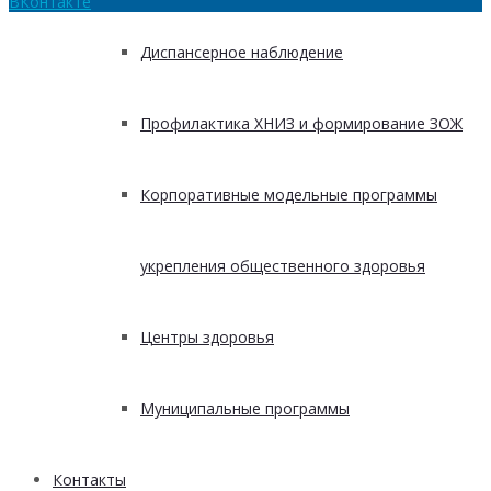
ВКонтакте
Диспансерное наблюдение
Профилактика ХНИЗ и формирование ЗОЖ
Корпоративные модельные программы
укрепления общественного здоровья
Центры здоровья
Муниципальные программы
Контакты