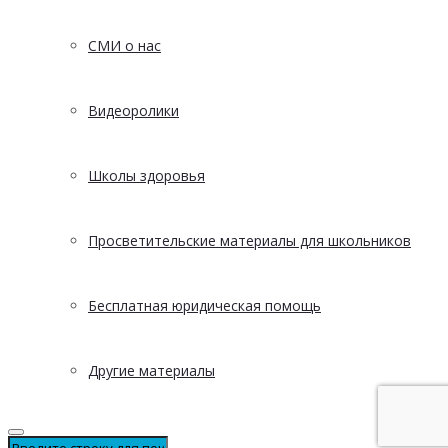
СМИ о нас
Видеоролики
Школы здоровья
Просветительские материалы для школьников
Бесплатная юридическая помощь
Другие материалы