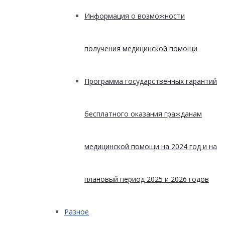
Информация о возможности
получения медицинской помощи
Программа государственных гарантий
бесплатного оказания гражданам
медицинской помощи на 2024 год и на
плановый период 2025 и 2026 годов
Разное