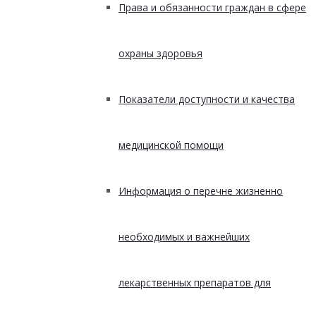
Права и обязанности граждан в сфере
охраны здоровья
Показатели доступности и качества
медицинской помощи
Информация о перечне жизненно
необходимых и важнейших
лекарственных препаратов для