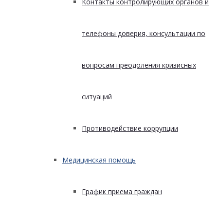
Контакты контролирующих органов и
телефоны доверия, консультации по
вопросам преодоления кризисных
ситуаций
Противодействие коррупции
Медицинская помощь
График приема граждан