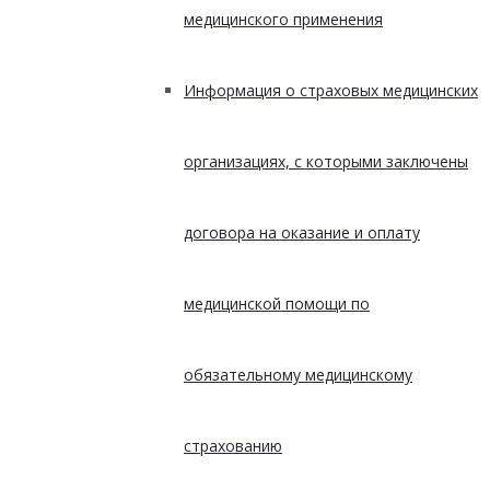
медицинского применения
Информация о страховых медицинских
организациях, с которыми заключены
договора на оказание и оплату
медицинской помощи по
обязательному медицинскому
страхованию