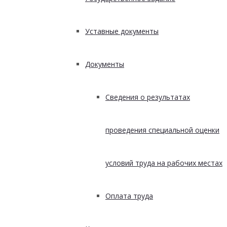
Уставные документы
Документы
Сведения о результатах
проведения специальной оценки
условий труда на рабочих местах
Оплата труда