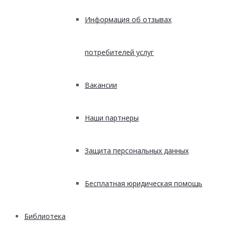
Информация об отзывах
потребителей услуг
Вакансии
Наши партнеры
Защита персональных данных
Бесплатная юридическая помощь
Библиотека