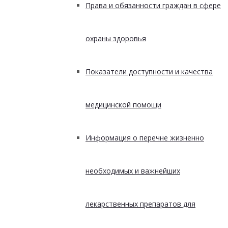
Права и обязанности граждан в сфере
охраны здоровья
Показатели доступности и качества
медицинской помощи
Информация о перечне жизненно
необходимых и важнейших
лекарственных препаратов для