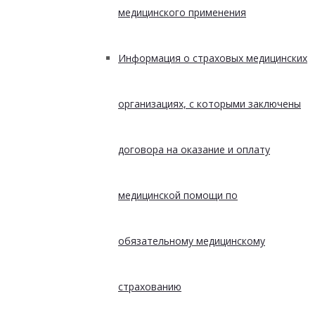
медицинского применения
Информация о страховых медицинских
организациях, с которыми заключены
договора на оказание и оплату
медицинской помощи по
обязательному медицинскому
страхованию