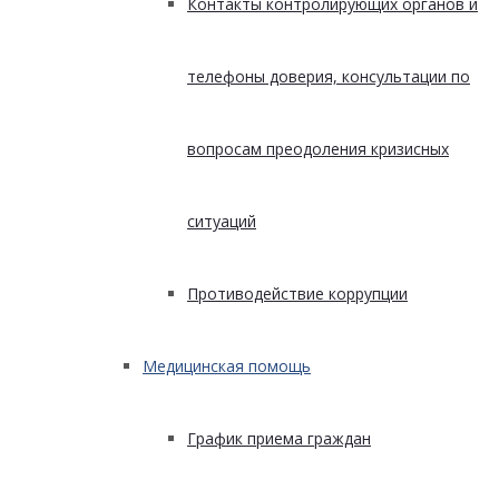
Контакты контролирующих органов и
телефоны доверия, консультации по
вопросам преодоления кризисных
ситуаций
Противодействие коррупции
Медицинская помощь
График приема граждан