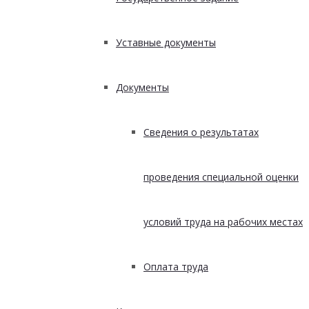
Уставные документы
Документы
Сведения о результатах
проведения специальной оценки
условий труда на рабочих местах
Оплата труда