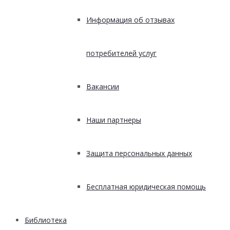
Информация об отзывах
потребителей услуг
Вакансии
Наши партнеры
Защита персональных данных
Бесплатная юридическая помощь
Библиотека