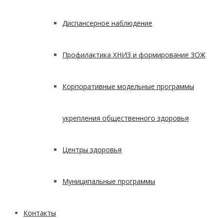
Диспансерное наблюдение
Профилактика ХНИЗ и формирование ЗОЖ
Корпоративные модельные программы
укрепления общественного здоровья
Центры здоровья
Муниципальные программы
Контакты