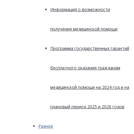
Информация о возможности
получения медицинской помощи
Программа государственных гарантий
бесплатного оказания гражданам
медицинской помощи на 2024 год и на
плановый период 2025 и 2026 годов
Разное