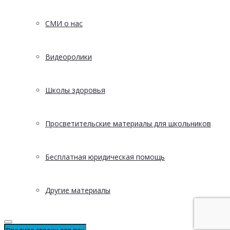
СМИ о нас
Видеоролики
Школы здоровья
Просветительские материалы для школьников
Бесплатная юридическая помощь
Другие материалы