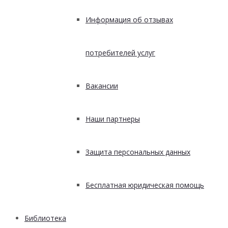
Информация об отзывах
потребителей услуг
Вакансии
Наши партнеры
Защита персональных данных
Бесплатная юридическая помощь
Библиотека