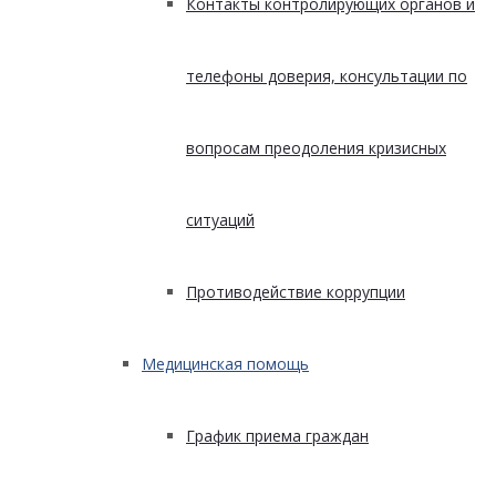
Контакты контролирующих органов и
телефоны доверия, консультации по
вопросам преодоления кризисных
ситуаций
Противодействие коррупции
Медицинская помощь
График приема граждан