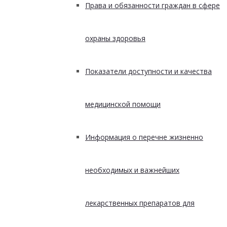
Права и обязанности граждан в сфере
охраны здоровья
Показатели доступности и качества
медицинской помощи
Информация о перечне жизненно
необходимых и важнейших
лекарственных препаратов для