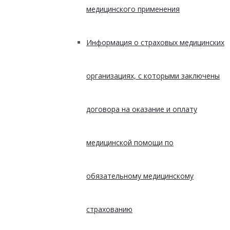
медицинского применения
Информация о страховых медицинских
организациях, с которыми заключены
договора на оказание и оплату
медицинской помощи по
обязательному медицинскому
страхованию