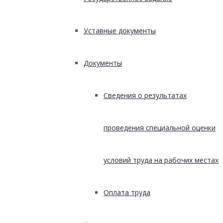
Уставные документы
Документы
Сведения о результатах
проведения специальной оценки
условий труда на рабочих местах
Оплата труда