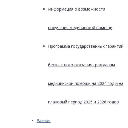
Информация о возможности
получения медицинской помощи
Программа государственных гарантий
бесплатного оказания гражданам
медицинской помощи на 2024 год и на
плановый период 2025 и 2026 годов
Разное