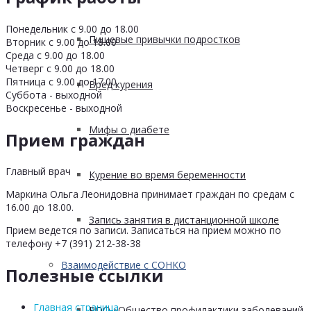
Понедельник с 9.00 до 18.00
Пищевые привычки подростков
Вторник с 9.00 до 18.00
Среда с 9.00 до 18.00
Четверг с 9.00 до 18.00
Пятница с 9.00 до 17.00
Вред курения
Суббота - выходной
Воскресенье - выходной
Мифы о диабете
Прием граждан
Главный врач
Курение во время беременности
Маркина Ольга Леонидовна принимает граждан по средам с
16.00 до 18.00.
Запись занятия в дистанционной школе
Прием ведется по записи. Записаться на прием можно по
телефону +7 (391) 212-38-38
Взаимодействие с СОНКО
Полезные ссылки
Главная страница
РОО «Общество профилактики заболеваний