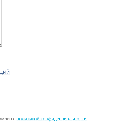
АЦИЙ
омлен с
политикой конфиденциальности