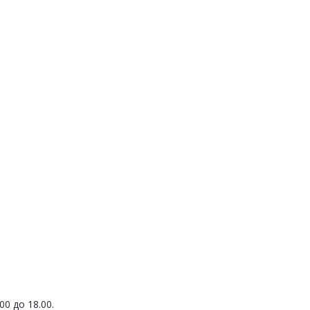
0 до 18.00.