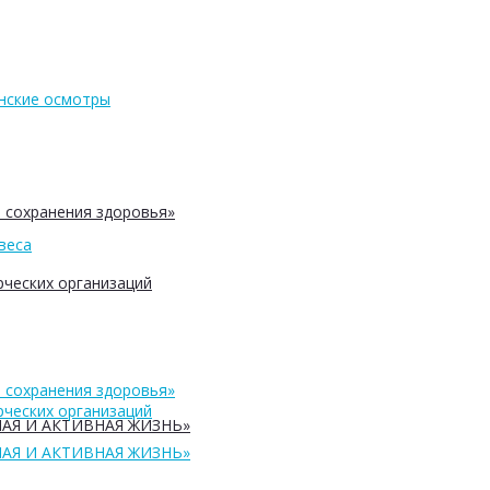
нские осмотры
 сохранения здоровья»
веса
ческих организаций
 сохранения здоровья»
ческих организаций
АЯ И АКТИВНАЯ ЖИЗНЬ»
АЯ И АКТИВНАЯ ЖИЗНЬ»