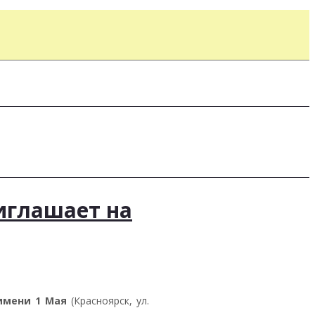
иглашает на
имени 1 Мая
(Красноярск, ул.