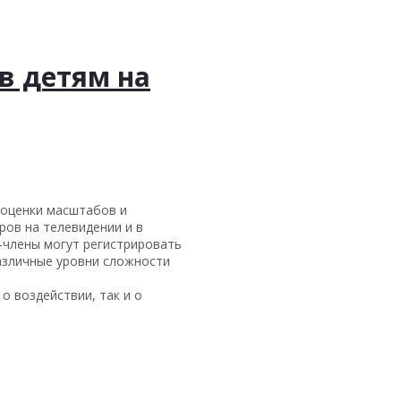
в детям на
 оценки масштабов и
ров на телевидении и в
-члены могут регистрировать
азличные уровни сложности
 воздействии, так и о