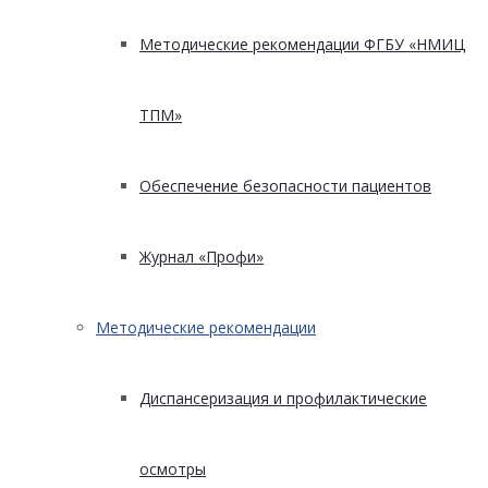
Методические рекомендации ФГБУ «НМИЦ
ТПМ»
Обеспечение безопасности пациентов
Журнал «Профи»
Методические рекомендации
Диспансеризация и профилактические
осмотры