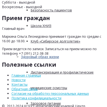
Суббота - выходной
Воскресенье - выходной
Безопасность пациентов
Прием граждан
Школа ХНИЗ
Главный врач
Маркина Ольга Леонидовна принимает граждан по средам с
16.00 до 18.00.
Клуб «Сибирское долголетие»
Прием ведется по записи. Записаться на прием можно по
телефону +7 (391) 212-38-38
Здоровый образ жизни
Полезные ссылки
Диспансеризация и профилактические
Главная страница
Новости
Контакты
медицинские осмотры
Обратная связь
Согласие на обработку персоональных данных
Политика конфидициальности
Здоровое питание
© 2012-2024 КГБУЗ «Красноярский краевой Центр