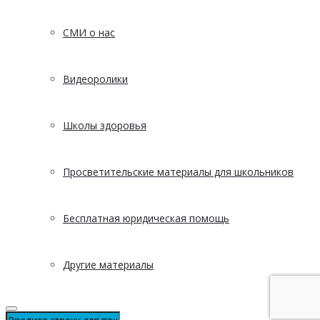
СМИ о нас
Видеоролики
Школы здоровья
Просветительские материалы для школьников
Бесплатная юридическая помощь
Другие материалы