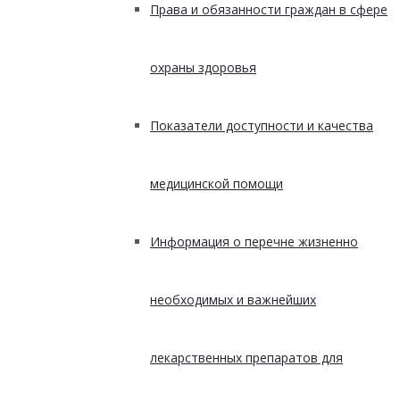
Права и обязанности граждан в сфере
охраны здоровья
Показатели доступности и качества
медицинской помощи
Информация о перечне жизненно
необходимых и важнейших
лекарственных препаратов для