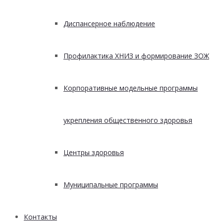
Диспансерное наблюдение
Профилактика ХНИЗ и формирование ЗОЖ
Корпоративные модельные программы
укрепления общественного здоровья
Центры здоровья
Муниципальные программы
Контакты