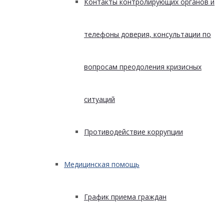
Контакты контролирующих органов и
телефоны доверия, консультации по
вопросам преодоления кризисных
ситуаций
Противодействие коррупции
Медицинская помощь
График приема граждан