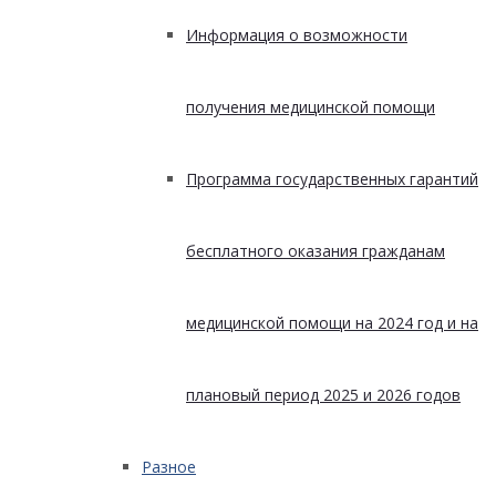
Информация о возможности
получения медицинской помощи
Программа государственных гарантий
бесплатного оказания гражданам
медицинской помощи на 2024 год и на
плановый период 2025 и 2026 годов
Разное