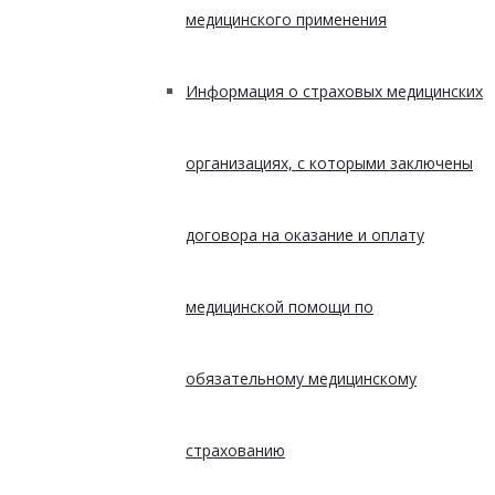
медицинского применения
Информация о страховых медицинских
организациях, с которыми заключены
договора на оказание и оплату
медицинской помощи по
обязательному медицинскому
страхованию