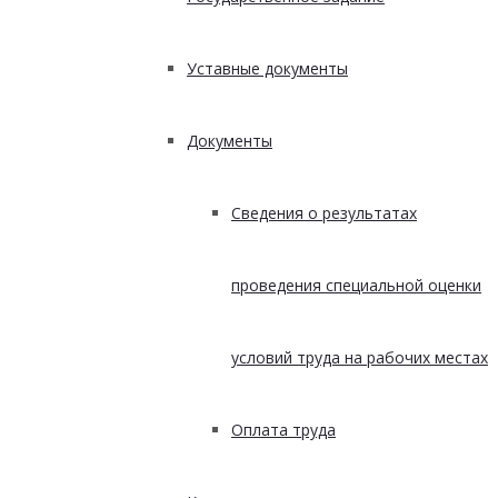
Уставные документы
Документы
Сведения о результатах
проведения специальной оценки
условий труда на рабочих местах
Оплата труда