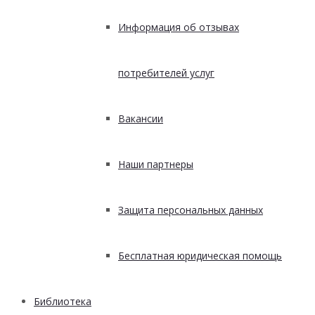
Информация об отзывах
потребителей услуг
Вакансии
Наши партнеры
Защита персональных данных
Бесплатная юридическая помощь
Библиотека