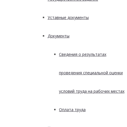
Уставные документы
Документы
Сведения о результатах
проведения специальной оценки
условий труда на рабочих местах
Оплата труда