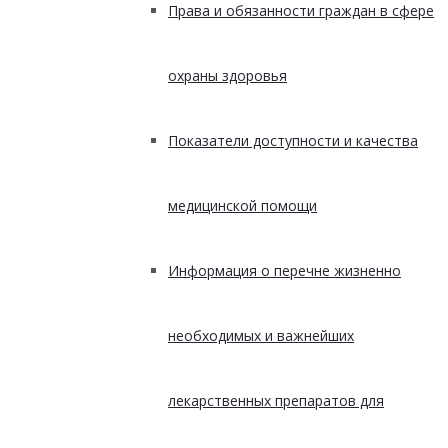
Права и обязанности граждан в сфере
охраны здоровья
Показатели доступности и качества
медицинской помощи
Информация о перечне жизненно
необходимых и важнейших
лекарственных препаратов для