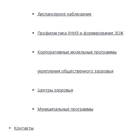
Диспансерное наблюдение
Профилактика ХНИЗ и формирование ЗОЖ
Корпоративные модельные программы
укрепления общественного здоровья
Центры здоровья
Муниципальные программы
Контакты