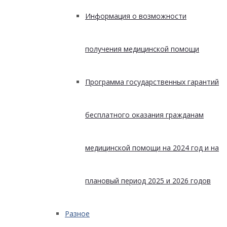
Информация о возможности
получения медицинской помощи
Программа государственных гарантий
бесплатного оказания гражданам
медицинской помощи на 2024 год и на
плановый период 2025 и 2026 годов
Разное