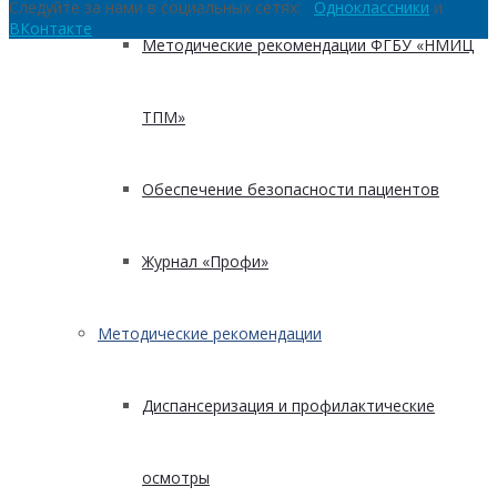
Следуйте за нами в социальных сетях:
Одноклассники
и
ВКонтакте
Методические рекомендации ФГБУ «НМИЦ
ТПМ»
Обеспечение безопасности пациентов
Журнал «Профи»
Методические рекомендации
Диспансеризация и профилактические
осмотры