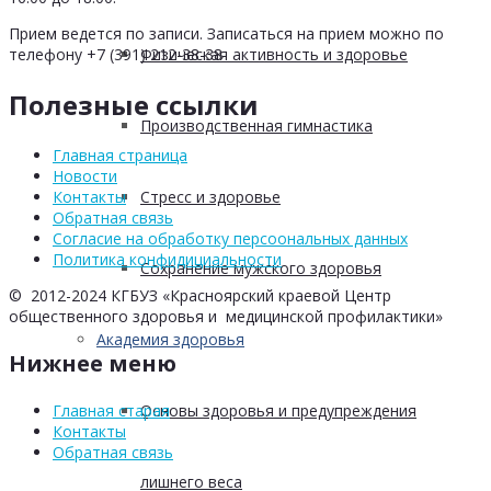
Прием ведется по записи. Записаться на прием можно по
Физическая активность и здоровье
телефону +7 (391) 212-38-38
Полезные ссылки
Производственная гимнастика
Главная страница
Новости
Стресс и здоровье
Контакты
Обратная связь
Согласие на обработку персоональных данных
Политика конфидициальности
Сохранение мужского здоровья
© 2012-2024 КГБУЗ «Красноярский краевой Центр
общественного здоровья и медицинской профилактики»
Академия здоровья
Нижнее меню
Основы здоровья и предупреждения
Главная старая
Контакты
Обратная связь
лишнего веса