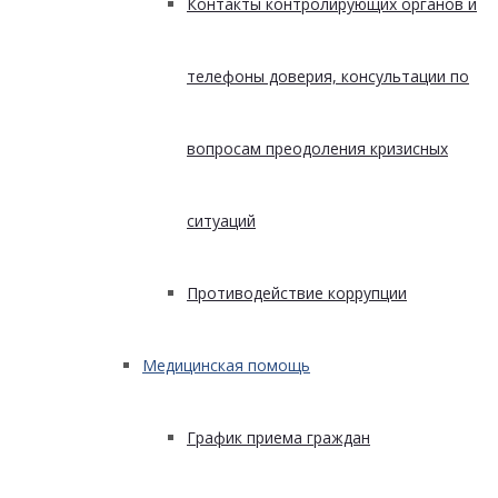
Контакты контролирующих органов и
телефоны доверия, консультации по
вопросам преодоления кризисных
ситуаций
Противодействие коррупции
Медицинская помощь
График приема граждан