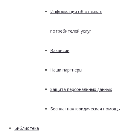
Информация об отзывах
потребителей услуг
Вакансии
Наши партнеры
Защита персональных данных
Бесплатная юридическая помощь
Библиотека