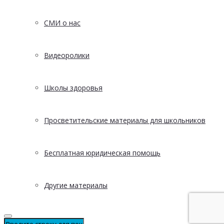
СМИ о нас
Видеоролики
Школы здоровья
Просветительские материалы для школьников
Бесплатная юридическая помощь
Другие материалы