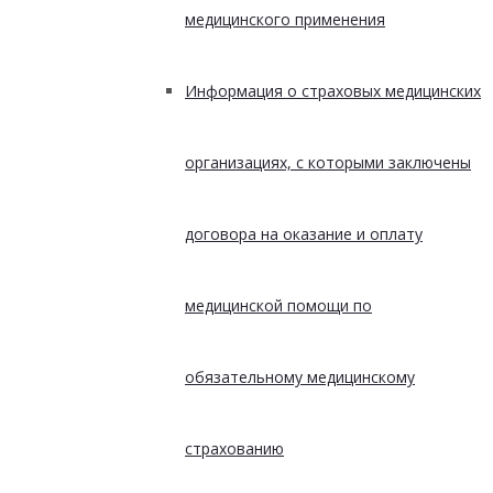
медицинского применения
Информация о страховых медицинских
организациях, с которыми заключены
договора на оказание и оплату
медицинской помощи по
обязательному медицинскому
страхованию