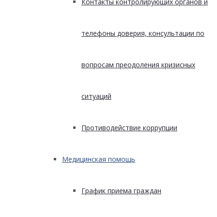
Контакты контролирующих органов и
телефоны доверия, консультации по
вопросам преодоления кризисных
ситуаций
Противодействие коррупции
Медицинская помощь
График приема граждан