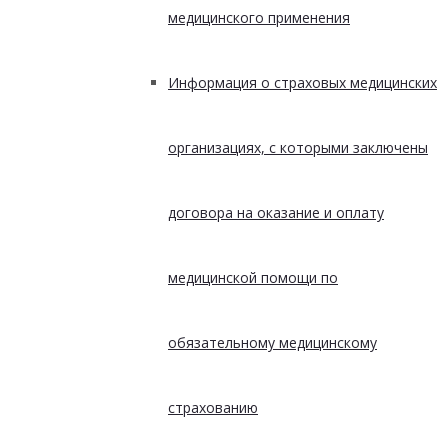
медицинского применения
Информация о страховых медицинских
организациях, с которыми заключены
договора на оказание и оплату
медицинской помощи по
обязательному медицинскому
страхованию