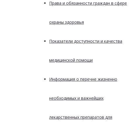
Права и обязанности граждан в сфере
охраны здоровья
Показатели доступности и качества
медицинской помощи
Информация о перечне жизненно
необходимых и важнейших
лекарственных препаратов для