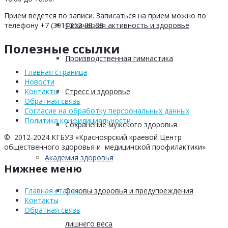
Прием ведется по записи. Записаться на прием можно по
Физическая активность и здоровье
телефону +7 (391) 212-38-38
Полезные ссылки
Производственная гимнастика
Главная страница
Новости
Стресс и здоровье
Контакты
Обратная связь
Согласие на обработку персоональных данных
Политика конфидициальности
Сохранение мужского здоровья
© 2012-2024 КГБУЗ «Красноярский краевой Центр
общественного здоровья и медицинской профилактики»
Академия здоровья
Нижнее меню
Основы здоровья и предупреждения
Главная старая
Контакты
Обратная связь
лишнего веса