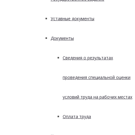
Уставные документы
Документы
Сведения о результатах
проведения специальной оценки
условий труда на рабочих местах
Оплата труда