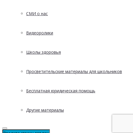
СМИ о нас
Видеоролики
Школы здоровья
Просветительские материалы для школьников
Бесплатная юридическая помощь
Другие материалы