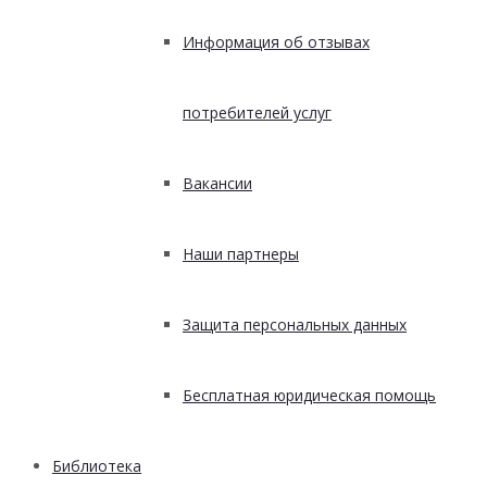
Информация об отзывах
потребителей услуг
Вакансии
Наши партнеры
Защита персональных данных
Бесплатная юридическая помощь
Библиотека