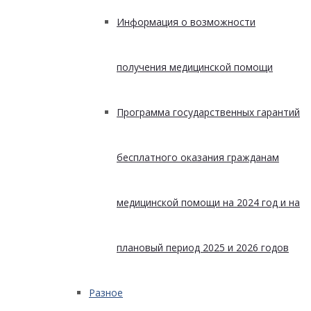
Информация о возможности
получения медицинской помощи
Программа государственных гарантий
бесплатного оказания гражданам
медицинской помощи на 2024 год и на
плановый период 2025 и 2026 годов
Разное