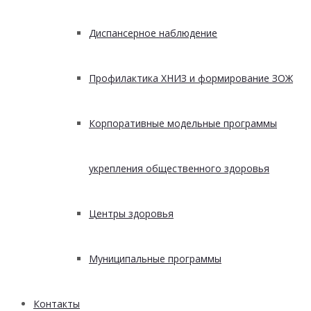
Диспансерное наблюдение
Профилактика ХНИЗ и формирование ЗОЖ
Корпоративные модельные программы
укрепления общественного здоровья
Центры здоровья
Муниципальные программы
Контакты