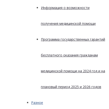
Информация о возможности
получения медицинской помощи
Программа государственных гарантий
бесплатного оказания гражданам
медицинской помощи на 2024 год и на
плановый период 2025 и 2026 годов
Разное