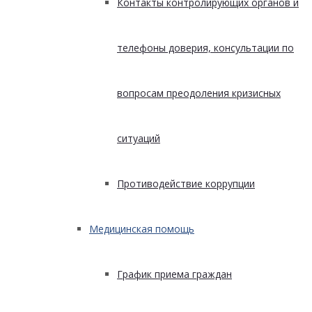
Контакты контролирующих органов и
телефоны доверия, консультации по
вопросам преодоления кризисных
ситуаций
Противодействие коррупции
Медицинская помощь
График приема граждан