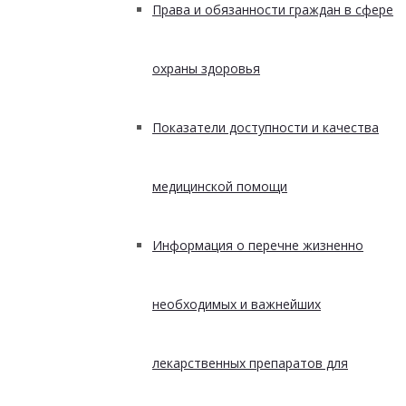
Права и обязанности граждан в сфере
охраны здоровья
Показатели доступности и качества
медицинской помощи
Информация о перечне жизненно
необходимых и важнейших
лекарственных препаратов для