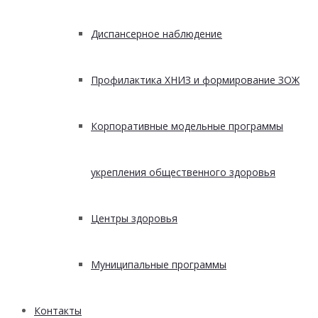
Диспансерное наблюдение
Профилактика ХНИЗ и формирование ЗОЖ
Корпоративные модельные программы
укрепления общественного здоровья
Центры здоровья
Муниципальные программы
Контакты