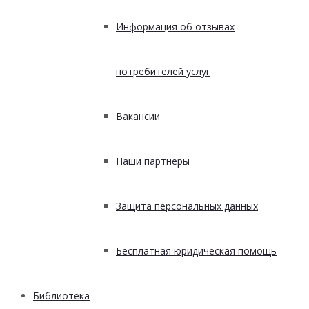
Информация об отзывах
потребителей услуг
Вакансии
Наши партнеры
Защита персональных данных
Бесплатная юридическая помощь
Библиотека