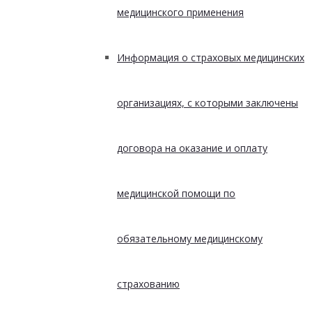
медицинского применения
Информация о страховых медицинских
организациях, с которыми заключены
договора на оказание и оплату
медицинской помощи по
обязательному медицинскому
страхованию