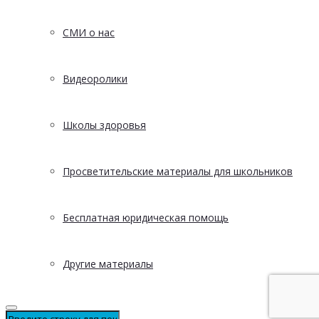
СМИ о нас
Видеоролики
Школы здоровья
Просветительские материалы для школьников
Бесплатная юридическая помощь
Другие материалы