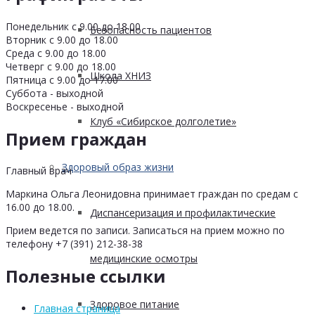
Понедельник с 9.00 до 18.00
Безопасность пациентов
Вторник с 9.00 до 18.00
Среда с 9.00 до 18.00
Четверг с 9.00 до 18.00
Школа ХНИЗ
Пятница с 9.00 до 17.00
Суббота - выходной
Воскресенье - выходной
Клуб «Сибирское долголетие»
Прием граждан
Здоровый образ жизни
Главный врач
Маркина Ольга Леонидовна принимает граждан по средам с
16.00 до 18.00.
Диспансеризация и профилактические
Прием ведется по записи. Записаться на прием можно по
телефону +7 (391) 212-38-38
медицинские осмотры
Полезные ссылки
Здоровое питание
Главная страница