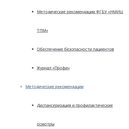
Методические рекомендации ФГБУ «НМИЦ
ТПМ»
Обеспечение безопасности пациентов
Журнал «Профи»
Методические рекомендации
Диспансеризация и профилактические
осмотры