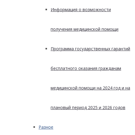
Информация о возможности
получения медицинской помощи
Программа государственных гарантий
бесплатного оказания гражданам
медицинской помощи на 2024 год и на
плановый период 2025 и 2026 годов
Разное