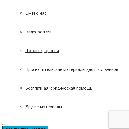
СМИ о нас
Видеоролики
Школы здоровья
Просветительские материалы для школьников
Бесплатная юридическая помощь
Другие материалы