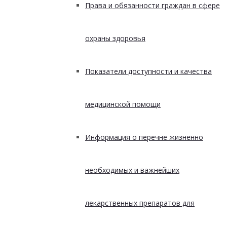
Права и обязанности граждан в сфере
охраны здоровья
Показатели доступности и качества
медицинской помощи
Информация о перечне жизненно
необходимых и важнейших
лекарственных препаратов для