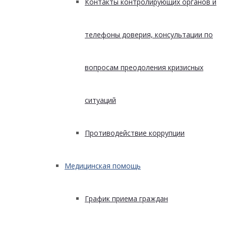
Контакты контролирующих органов и
телефоны доверия, консультации по
вопросам преодоления кризисных
ситуаций
Противодействие коррупции
Медицинская помощь
График приема граждан