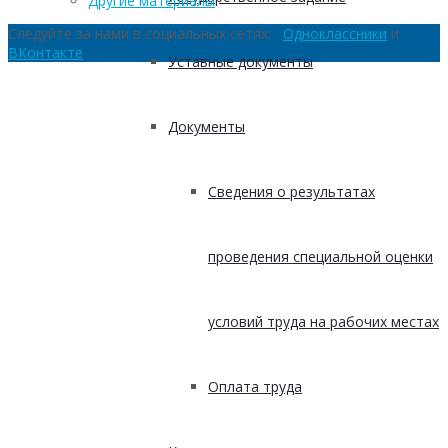
Другие материалы
Следуйте за нами в социальных сетях:
Одноклассники
и
ВКонтакте
Уставные документы
Документы
Сведения о результатах
проведения специальной оценки
условий труда на рабочих местах
Оплата труда