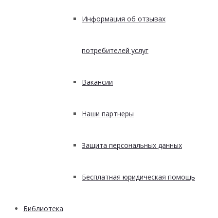
Информация об отзывах
потребителей услуг
Вакансии
Наши партнеры
Защита персональных данных
Бесплатная юридическая помощь
Библиотека