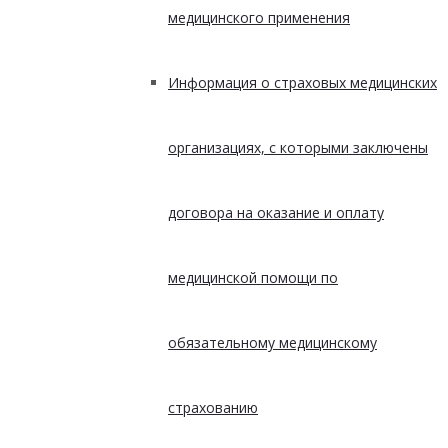
медицинского применения
Информация о страховых медицинских
организациях, с которыми заключены
договора на оказание и оплату
медицинской помощи по
обязательному медицинскому
страхованию