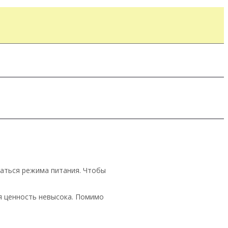
ваться режима питания. Чтобы
я ценность невысока. Помимо