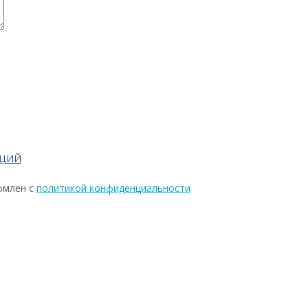
АЦИЙ
омлен с
политикой конфиденциальности