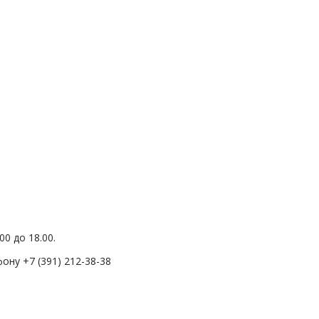
0 до 18.00.
ону +7 (391) 212-38-38