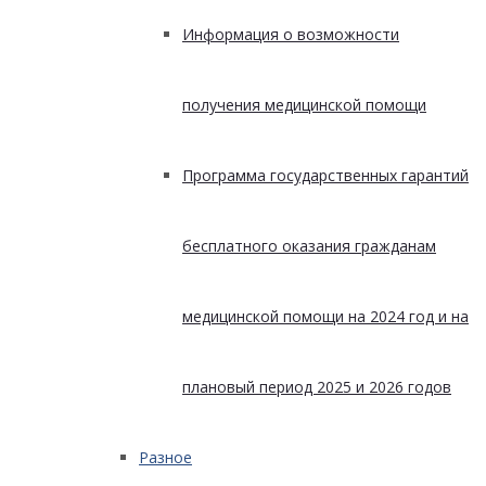
Информация о возможности
получения медицинской помощи
Программа государственных гарантий
бесплатного оказания гражданам
медицинской помощи на 2024 год и на
плановый период 2025 и 2026 годов
Разное