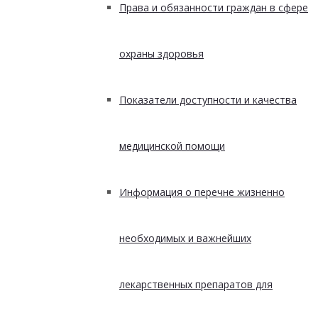
Права и обязанности граждан в сфере
охраны здоровья
Показатели доступности и качества
медицинской помощи
Информация о перечне жизненно
необходимых и важнейших
лекарственных препаратов для