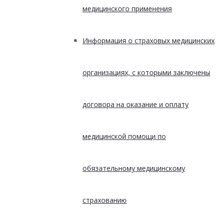
медицинского применения
Информация о страховых медицинских
организациях, с которыми заключены
договора на оказание и оплату
медицинской помощи по
обязательному медицинскому
страхованию