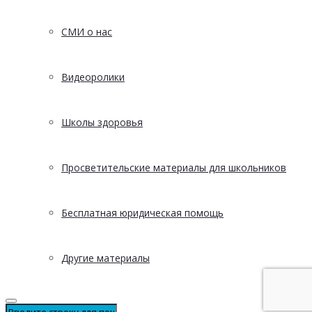
СМИ о нас
Видеоролики
Школы здоровья
Просветительские материалы для школьников
Бесплатная юридическая помощь
Другие материалы