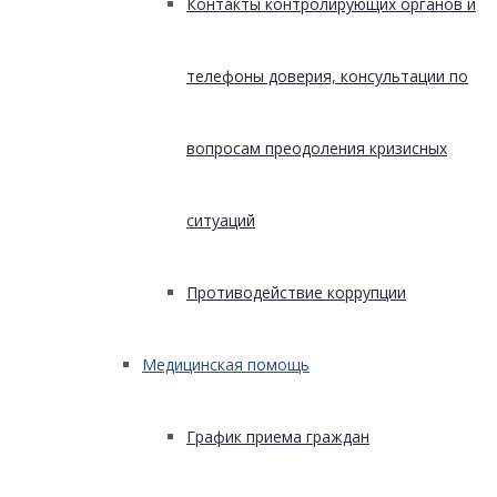
Контакты контролирующих органов и
телефоны доверия, консультации по
вопросам преодоления кризисных
ситуаций
Противодействие коррупции
Медицинская помощь
График приема граждан