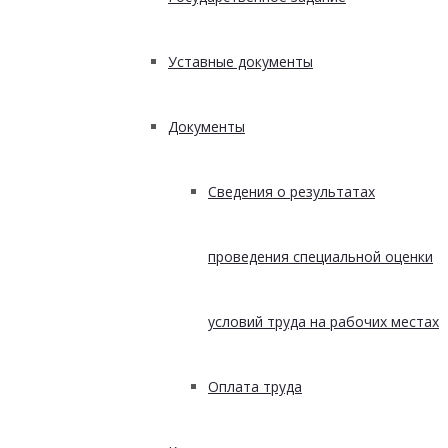
Уставные документы
Документы
Сведения о результатах
проведения специальной оценки
условий труда на рабочих местах
Оплата труда