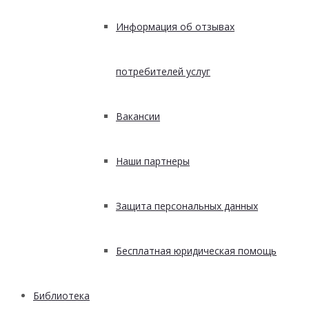
Информация об отзывах
потребителей услуг
Вакансии
Наши партнеры
Защита персональных данных
Бесплатная юридическая помощь
Библиотека