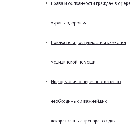
Права и обязанности граждан в сфере
охраны здоровья
Показатели доступности и качества
медицинской помощи
Информация о перечне жизненно
необходимых и важнейших
лекарственных препаратов для