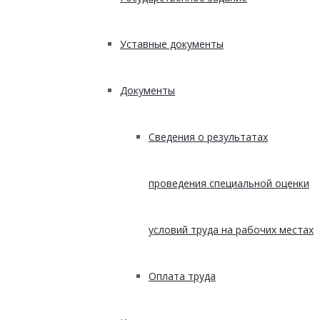
Уставные документы
Документы
Сведения о результатах
проведения специальной оценки
условий труда на рабочих местах
Оплата труда