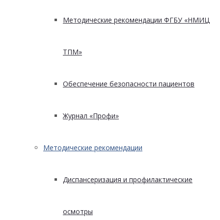
Методические рекомендации ФГБУ «НМИЦ
ТПМ»
Обеспечение безопасности пациентов
Журнал «Профи»
Методические рекомендации
Диспансеризация и профилактические
осмотры