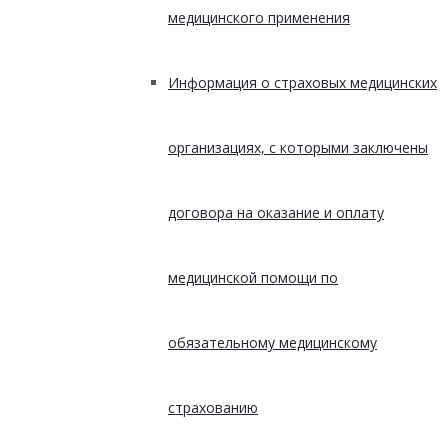
медицинского применения
Информация о страховых медицинских
организациях, с которыми заключены
договора на оказание и оплату
медицинской помощи по
обязательному медицинскому
страхованию