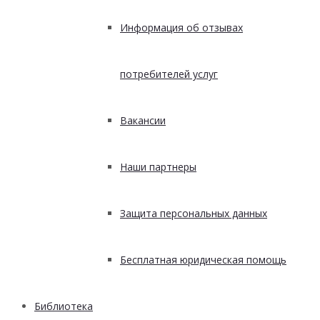
Информация об отзывах
потребителей услуг
Вакансии
Наши партнеры
Защита персональных данных
Бесплатная юридическая помощь
Библиотека