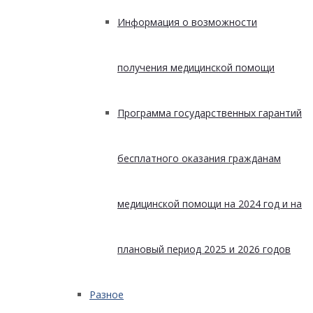
Информация о возможности
получения медицинской помощи
Программа государственных гарантий
бесплатного оказания гражданам
медицинской помощи на 2024 год и на
плановый период 2025 и 2026 годов
Разное