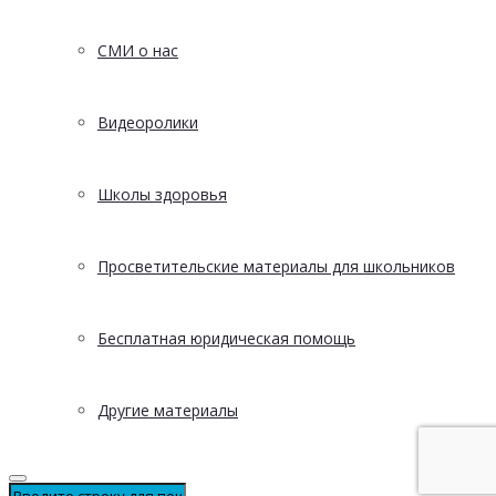
СМИ о нас
Видеоролики
Школы здоровья
Просветительские материалы для школьников
Бесплатная юридическая помощь
Другие материалы