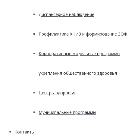
Диспансерное наблюдение
Профилактика ХНИЗ и формирование ЗОЖ
Корпоративные модельные программы
укрепления общественного здоровья
Центры здоровья
Муниципальные программы
Контакты