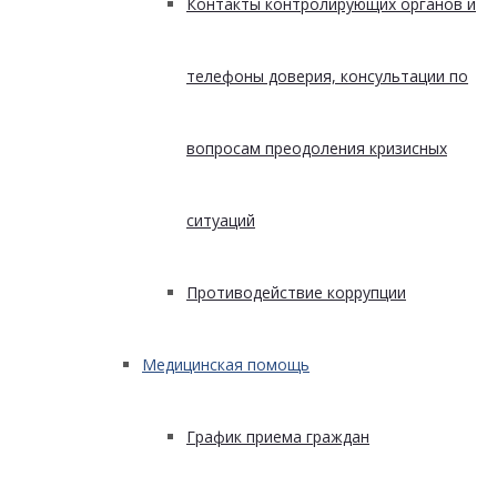
Контакты контролирующих органов и
телефоны доверия, консультации по
вопросам преодоления кризисных
ситуаций
Противодействие коррупции
Медицинская помощь
График приема граждан