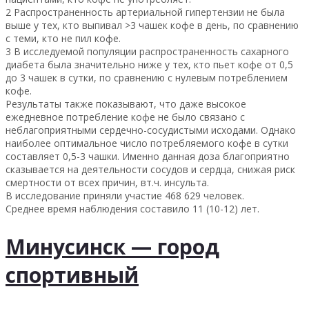
2 Распространенность артериальной гипертензии не была
выше у тех, кто выпивал >3 чашек кофе в день, по сравнению
с теми, кто не пил кофе.
3 В исследуемой популяции распространенность сахарного
диабета была значительно ниже у тех, кто пьет кофе от 0,5
до 3 чашек в сутки, по сравнению с нулевым потреблением
кофе.
Результаты также показывают, что даже высокое
ежедневное потребление кофе не было связано с
неблагоприятными сердечно-сосудистыми исходами. Однако
наиболее оптимальное число потребляемого кофе в сутки
составляет 0,5-3 чашки. Именно данная доза благоприятно
сказывается на деятельности сосудов и сердца, снижая риск
смертности от всех причин, вт.ч. инсульта.
В исследование приняли участие 468 629 человек.
Среднее время наблюдения составило 11 (10-12) лет.
Минусинск — город
спортивный