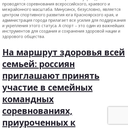
проводятся соревнования всероссийского, краевого и
межрайонного масштаба. Минусинск, безусловно, является
центром спортивного развития юга Красноярского края, и
администрация города прилагает все усилия для поддержания
и укрепления этого статуса. А спорт – это один из важнейших
инструментов для создания и сохранения здоровой нации и
здорового общества.
На маршрут здоровья всей
семьей: россиян
приглашают принять
участие в семейных
командных
соревнованиях,
приуроченных к