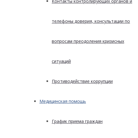
Контакты контролирующих органов и
телефоны доверия, консультации по
вопросам преодоления кризисных
ситуаций
Противодействие коррупции
Медицинская помощь
График приема граждан