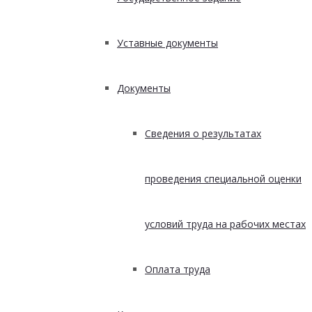
Уставные документы
Документы
Сведения о результатах
проведения специальной оценки
условий труда на рабочих местах
Оплата труда