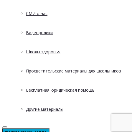
СМИ о нас
Видеоролики
Школы здоровья
Просветительские материалы для школьников
Бесплатная юридическая помощь
Другие материалы