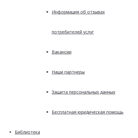
Информация об отзывах
потребителей услуг
Вакансии
Наши партнеры
Защита персональных данных
Бесплатная юридическая помощь
Библиотека