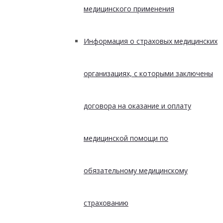
медицинского применения
Информация о страховых медицинских
организациях, с которыми заключены
договора на оказание и оплату
медицинской помощи по
обязательному медицинскому
страхованию