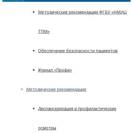
Методические рекомендации ФГБУ «НМИЦ
ТПМ»
Обеспечение безопасности пациентов
Журнал «Профи»
Методические рекомендации
Диспансеризация и профилактические
осмотры