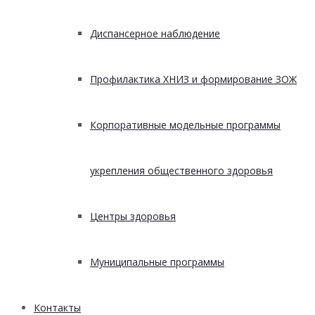
Диспансерное наблюдение
Профилактика ХНИЗ и формирование ЗОЖ
Корпоративные модельные программы
укрепления общественного здоровья
Центры здоровья
Муниципальные программы
Контакты