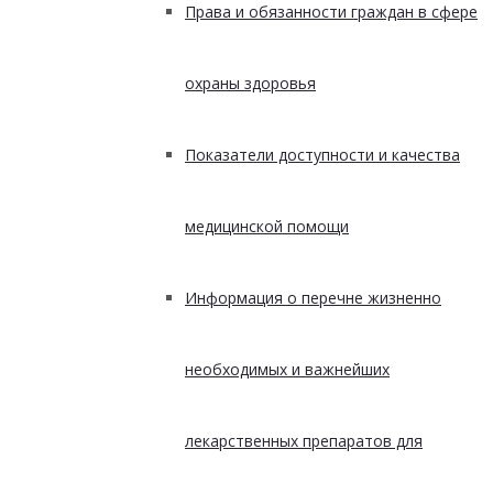
Права и обязанности граждан в сфере
охраны здоровья
Показатели доступности и качества
медицинской помощи
Информация о перечне жизненно
необходимых и важнейших
лекарственных препаратов для