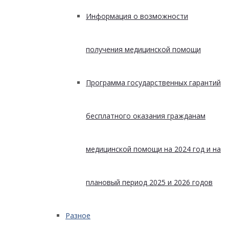
Информация о возможности
получения медицинской помощи
Программа государственных гарантий
бесплатного оказания гражданам
медицинской помощи на 2024 год и на
плановый период 2025 и 2026 годов
Разное