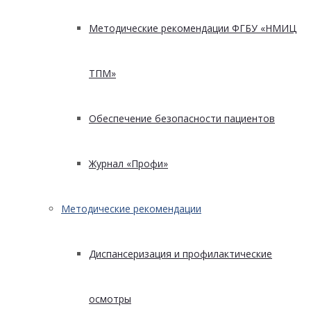
Методические рекомендации ФГБУ «НМИЦ
ТПМ»
Обеспечение безопасности пациентов
Журнал «Профи»
Методические рекомендации
Диспансеризация и профилактические
осмотры