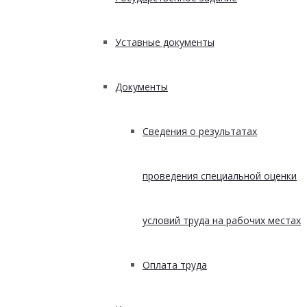
Уставные документы
Документы
Сведения о результатах
проведения специальной оценки
условий труда на рабочих местах
Оплата труда