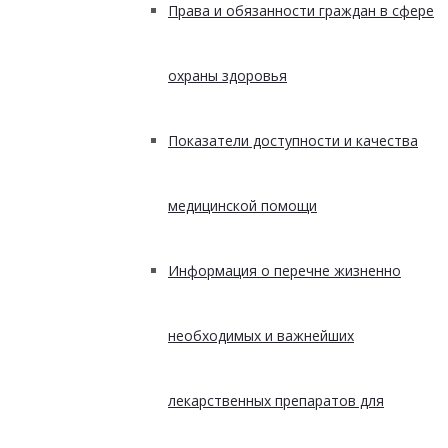
Права и обязанности граждан в сфере
охраны здоровья
Показатели доступности и качества
медицинской помощи
Информация о перечне жизненно
необходимых и важнейших
лекарственных препаратов для