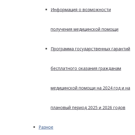
Информация о возможности
получения медицинской помощи
Программа государственных гарантий
бесплатного оказания гражданам
медицинской помощи на 2024 год и на
плановый период 2025 и 2026 годов
Разное