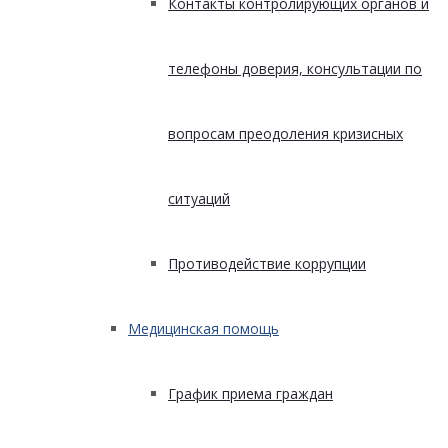
Контакты контролирующих органов и
телефоны доверия, консультации по
вопросам преодоления кризисных
ситуаций
Противодействие коррупции
Медицинская помощь
График приема граждан