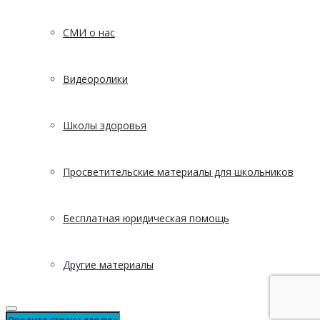
СМИ о нас
Видеоролики
Школы здоровья
Просветительские материалы для школьников
Бесплатная юридическая помощь
Другие материалы