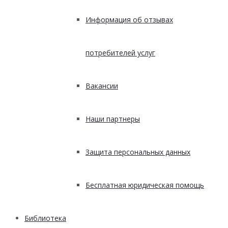
Информация об отзывах
потребителей услуг
Вакансии
Наши партнеры
Защита персональных данных
Бесплатная юридическая помощь
Библиотека