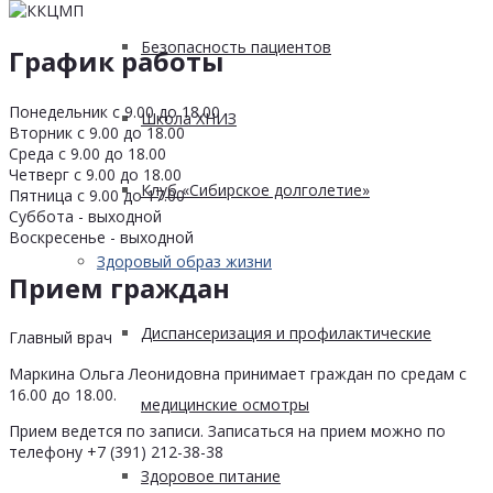
Безопасность пациентов
График работы
Понедельник с 9.00 до 18.00
Школа ХНИЗ
Вторник с 9.00 до 18.00
Среда с 9.00 до 18.00
Четверг с 9.00 до 18.00
Клуб «Сибирское долголетие»
Пятница с 9.00 до 17.00
Суббота - выходной
Воскресенье - выходной
Здоровый образ жизни
Прием граждан
Диспансеризация и профилактические
Главный врач
Маркина Ольга Леонидовна принимает граждан по средам с
16.00 до 18.00.
медицинские осмотры
Прием ведется по записи. Записаться на прием можно по
телефону +7 (391) 212-38-38
Здоровое питание