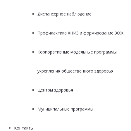
Диспансерное наблюдение
Профилактика ХНИЗ и формирование ЗОЖ
Корпоративные модельные программы
укрепления общественного здоровья
Центры здоровья
Муниципальные программы
Контакты