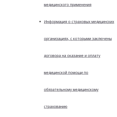
медицинского применения
Информация о страховых медицинских
организациях, с которыми заключены
договора на оказание и оплату
медицинской помощи по
обязательному медицинскому
страхованию