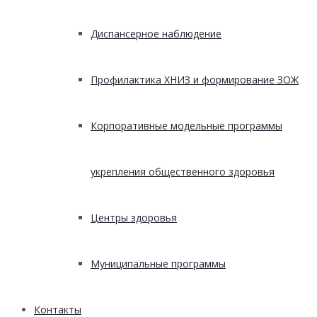
Диспансерное наблюдение
Профилактика ХНИЗ и формирование ЗОЖ
Корпоративные модельные программы
укрепления общественного здоровья
Центры здоровья
Муниципальные программы
Контакты