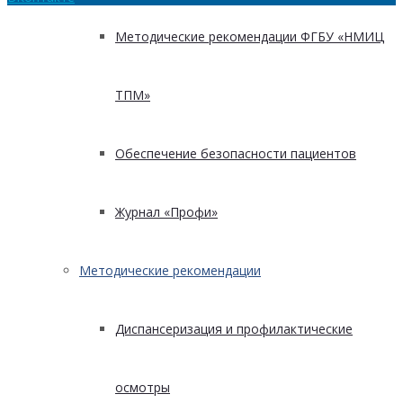
Методические рекомендации ФГБУ «НМИЦ
ТПМ»
Обеспечение безопасности пациентов
Журнал «Профи»
Методические рекомендации
Диспансеризация и профилактические
осмотры