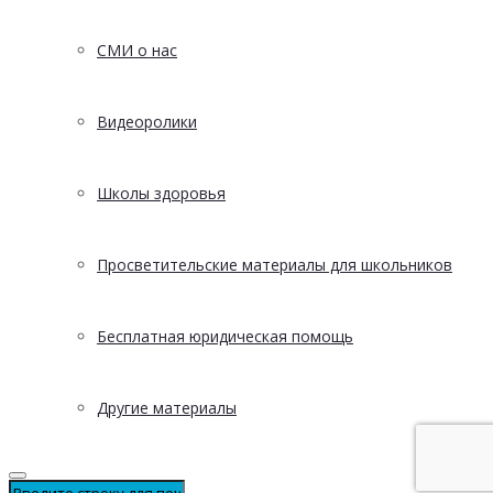
СМИ о нас
Видеоролики
Школы здоровья
Просветительские материалы для школьников
Бесплатная юридическая помощь
Другие материалы