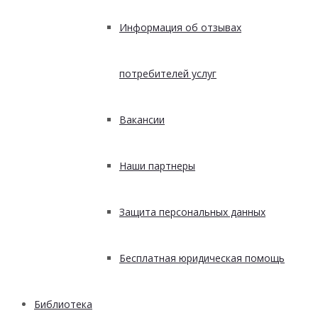
Информация об отзывах
потребителей услуг
Вакансии
Наши партнеры
Защита персональных данных
Бесплатная юридическая помощь
Библиотека