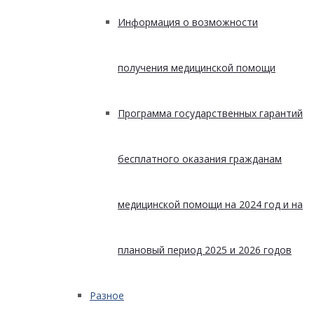
Информация о возможности
получения медицинской помощи
Программа государственных гарантий
бесплатного оказания гражданам
медицинской помощи на 2024 год и на
плановый период 2025 и 2026 годов
Разное