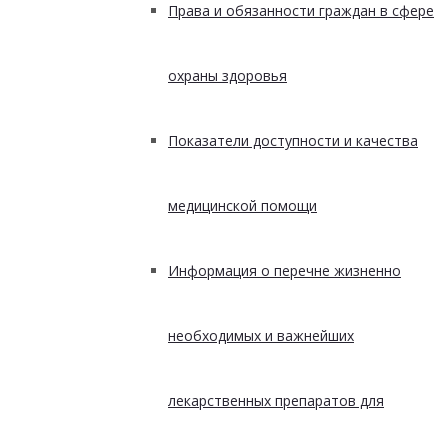
Права и обязанности граждан в сфере
охраны здоровья
Показатели доступности и качества
медицинской помощи
Информация о перечне жизненно
необходимых и важнейших
лекарственных препаратов для