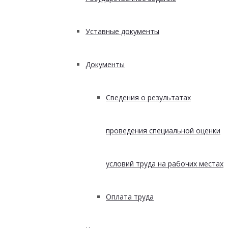
Уставные документы
Документы
Сведения о результатах
проведения специальной оценки
условий труда на рабочих местах
Оплата труда