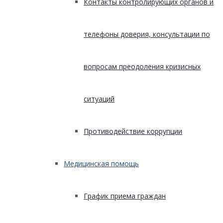
Контакты контролирующих органов и
телефоны доверия, консультации по
вопросам преодоления кризисных
ситуаций
Противодействие коррупции
Медицинская помощь
График приема граждан