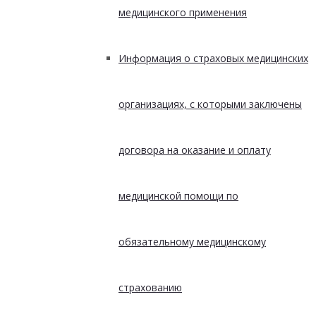
медицинского применения
Информация о страховых медицинских
организациях, с которыми заключены
договора на оказание и оплату
медицинской помощи по
обязательному медицинскому
страхованию