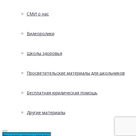
СМИ о нас
Видеоролики
Школы здоровья
Просветительские материалы для школьников
Бесплатная юридическая помощь
Другие материалы