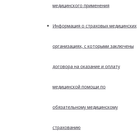
медицинского применения
Информация о страховых медицинских
организациях, с которыми заключены
договора на оказание и оплату
медицинской помощи по
обязательному медицинскому
страхованию