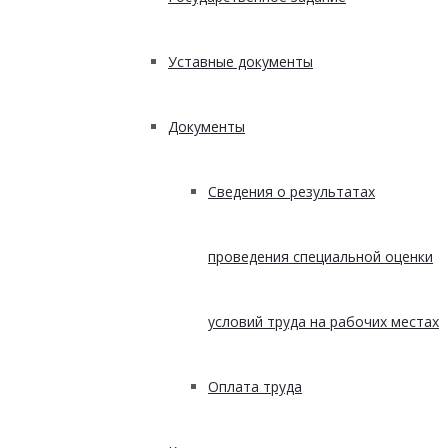
Уставные документы
Документы
Сведения о результатах
проведения специальной оценки
условий труда на рабочих местах
Оплата труда