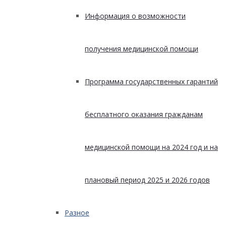
Информация о возможности
получения медицинской помощи
Программа государственных гарантий
бесплатного оказания гражданам
медицинской помощи на 2024 год и на
плановый период 2025 и 2026 годов
Разное