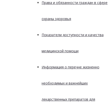
Права и обязанности граждан в сфере
охраны здоровья
Показатели доступности и качества
медицинской помощи
Информация о перечне жизненно
необходимых и важнейших
лекарственных препаратов для