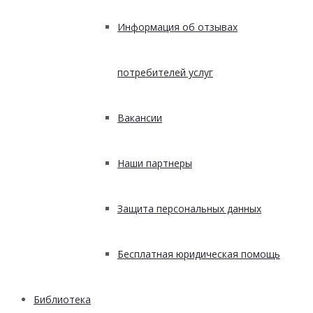
Информация об отзывах
потребителей услуг
Вакансии
Наши партнеры
Защита персональных данных
Бесплатная юридическая помощь
Библиотека