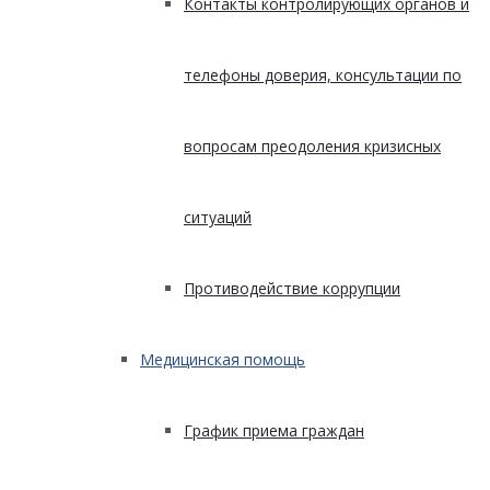
Контакты контролирующих органов и
телефоны доверия, консультации по
вопросам преодоления кризисных
ситуаций
Противодействие коррупции
Медицинская помощь
График приема граждан