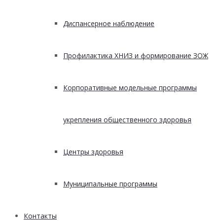
Диспансерное наблюдение
Профилактика ХНИЗ и формирование ЗОЖ
Корпоративные модельные программы
укрепления общественного здоровья
Центры здоровья
Муниципальные программы
Контакты