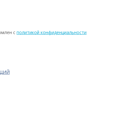
омлен с
политикой конфиденциальности
АЦИЙ