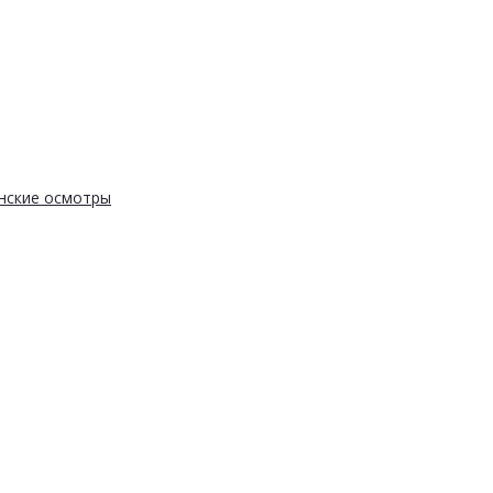
нские осмотры