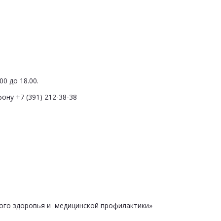
0 до 18.00.
ону +7 (391) 212-38-38
ого здоровья и медицинской профилактики»