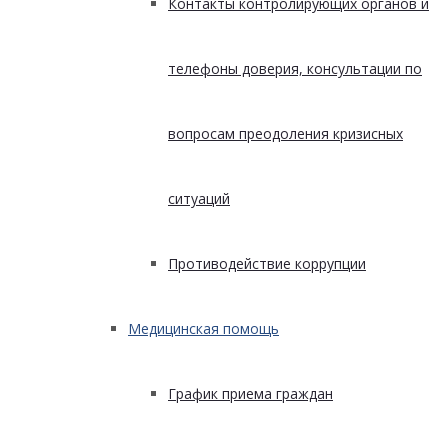
Контакты контролирующих органов и
телефоны доверия, консультации по
вопросам преодоления кризисных
ситуаций
Противодействие коррупции
Медицинская помощь
График приема граждан