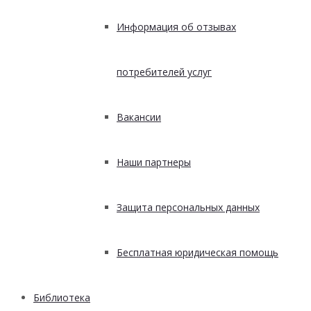
Информация об отзывах
потребителей услуг
Вакансии
Наши партнеры
Защита персональных данных
Бесплатная юридическая помощь
Библиотека