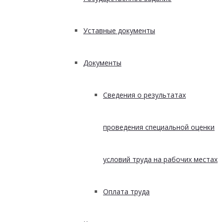
Уставные документы
Документы
Сведения о результатах
проведения специальной оценки
условий труда на рабочих местах
Оплата труда