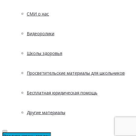
СМИ о нас
Видеоролики
Школы здоровья
Просветительские материалы для школьников
Бесплатная юридическая помощь
Другие материалы