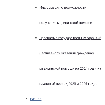
Информация о возможности
получения медицинской помощи
Программа государственных гарантий
бесплатного оказания гражданам
медицинской помощи на 2024 год и на
плановый период 2025 и 2026 годов
Разное