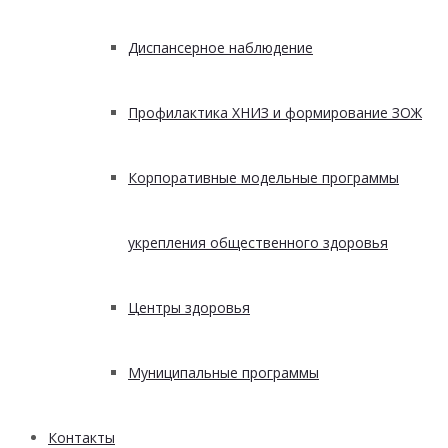
Диспансерное наблюдение
Профилактика ХНИЗ и формирование ЗОЖ
Корпоративные модельные программы
укрепления общественного здоровья
Центры здоровья
Муниципальные программы
Контакты