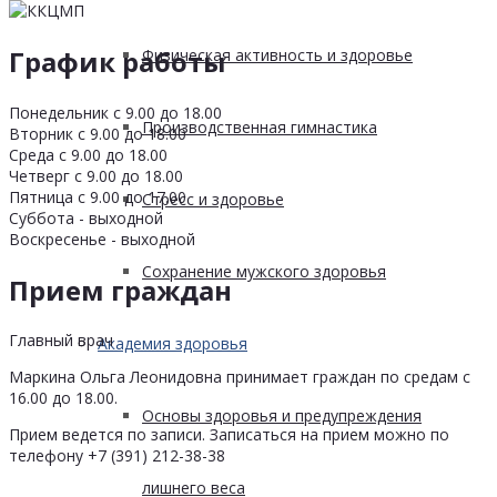
График работы
Физическая активность и здоровье
Понедельник с 9.00 до 18.00
Производственная гимнастика
Вторник с 9.00 до 18.00
Среда с 9.00 до 18.00
Четверг с 9.00 до 18.00
Пятница с 9.00 до 17.00
Стресс и здоровье
Суббота - выходной
Воскресенье - выходной
Сохранение мужского здоровья
Прием граждан
Главный врач
Академия здоровья
Маркина Ольга Леонидовна принимает граждан по средам с
16.00 до 18.00.
Основы здоровья и предупреждения
Прием ведется по записи. Записаться на прием можно по
телефону +7 (391) 212-38-38
лишнего веса