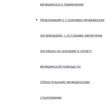
медицинского применения
Информация о страховых медицинских
организациях, с которыми заключены
договора на оказание и оплату
медицинской помощи по
обязательному медицинскому
страхованию