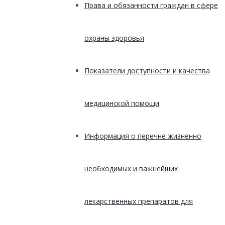
Права и обязанности граждан в сфере
охраны здоровья
Показатели доступности и качества
медицинской помощи
Информация о перечне жизненно
необходимых и важнейших
лекарственных препаратов для