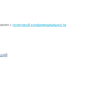
омлен с
политикой конфиденциальности
АЦИЙ