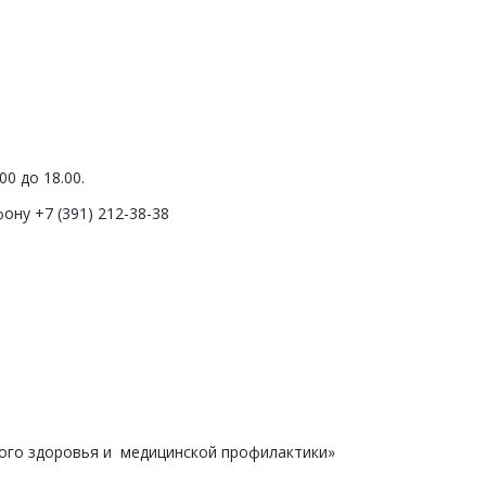
0 до 18.00.
ону +7 (391) 212-38-38
ого здоровья и медицинской профилактики»