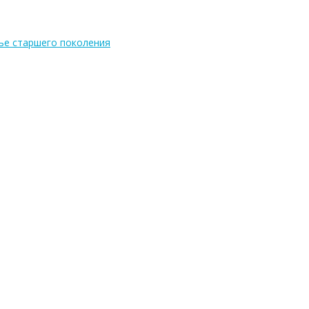
ье старшего поколения