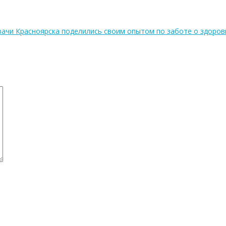
рачи Красноярска поделились своим опытом по заботе о здоров