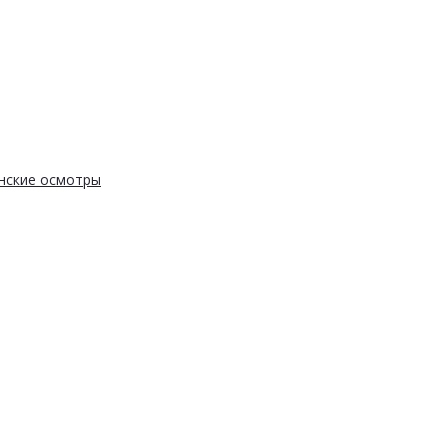
нские осмотры