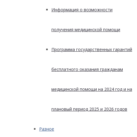
Информация о возможности
получения медицинской помощи
Программа государственных гарантий
бесплатного оказания гражданам
медицинской помощи на 2024 год и на
плановый период 2025 и 2026 годов
Разное