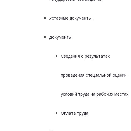
Уставные документы
Документы
Сведения о результатах
проведения специальной оценки
условий труда на рабочих местах
Оплата труда