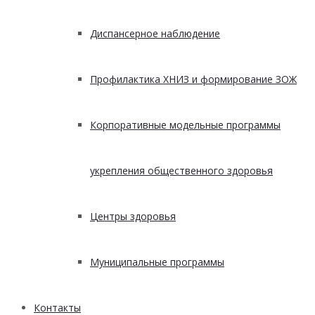
Диспансерное наблюдение
Профилактика ХНИЗ и формирование ЗОЖ
Корпоративные модельные программы
укрепления общественного здоровья
Центры здоровья
Муниципальные программы
Контакты