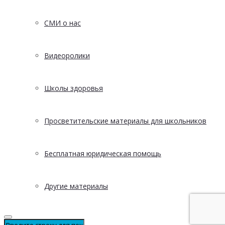
СМИ о нас
Видеоролики
Школы здоровья
Просветительские материалы для школьников
Бесплатная юридическая помощь
Другие материалы