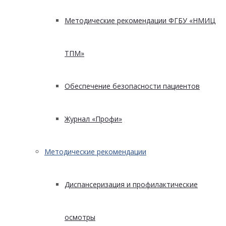
Методические рекомендации ФГБУ «НМИЦ
ТПМ»
Обеспечение безопасности пациентов
Журнал «Профи»
Методические рекомендации
Диспансеризация и профилактические
осмотры