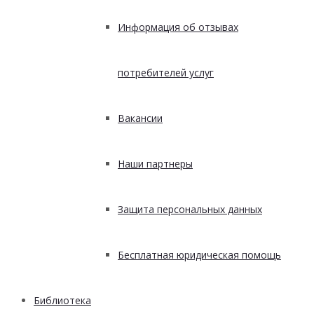
Информация об отзывах
потребителей услуг
Вакансии
Наши партнеры
Защита персональных данных
Бесплатная юридическая помощь
Библиотека