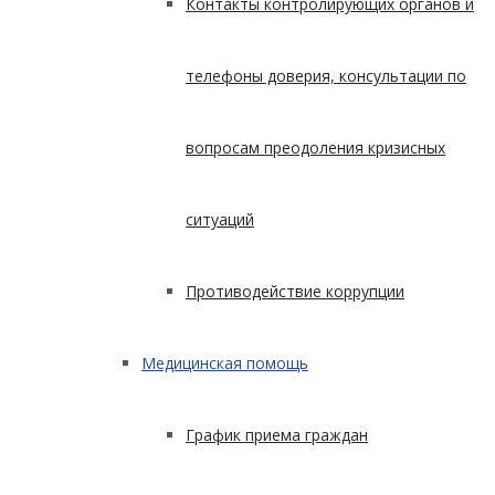
Контакты контролирующих органов и
телефоны доверия, консультации по
вопросам преодоления кризисных
ситуаций
Противодействие коррупции
Медицинская помощь
График приема граждан