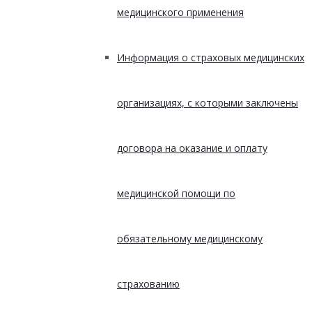
медицинского применения
Информация о страховых медицинских
организациях, с которыми заключены
договора на оказание и оплату
медицинской помощи по
обязательному медицинскому
страхованию