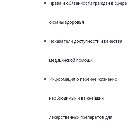
Права и обязанности граждан в сфере
охраны здоровья
Показатели доступности и качества
медицинской помощи
Информация о перечне жизненно
необходимых и важнейших
лекарственных препаратов для