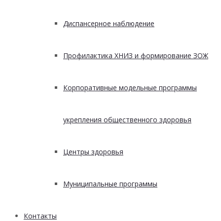
Диспансерное наблюдение
Профилактика ХНИЗ и формирование ЗОЖ
Корпоративные модельные программы
укрепления общественного здоровья
Центры здоровья
Муниципальные программы
Контакты