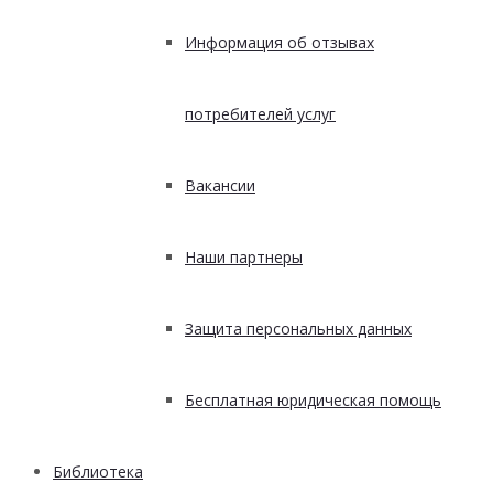
Информация об отзывах
потребителей услуг
Вакансии
Наши партнеры
Защита персональных данных
Бесплатная юридическая помощь
Библиотека