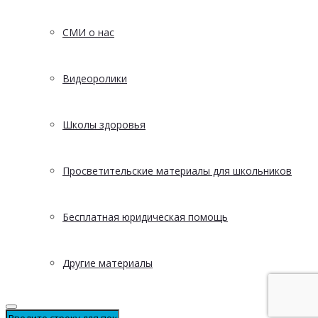
СМИ о нас
Видеоролики
Школы здоровья
Просветительские материалы для школьников
Бесплатная юридическая помощь
Другие материалы