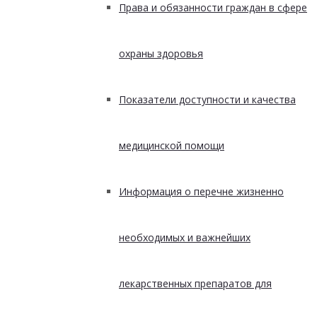
Права и обязанности граждан в сфере
охраны здоровья
Показатели доступности и качества
медицинской помощи
Информация о перечне жизненно
необходимых и важнейших
лекарственных препаратов для