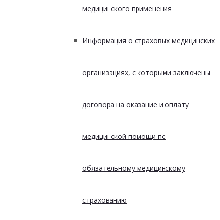
медицинского применения
Информация о страховых медицинских
организациях, с которыми заключены
договора на оказание и оплату
медицинской помощи по
обязательному медицинскому
страхованию