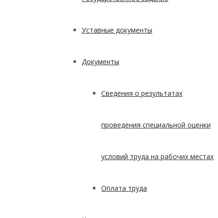
Уставные документы
Документы
Сведения о результатах
проведения специальной оценки
условий труда на рабочих местах
Оплата труда