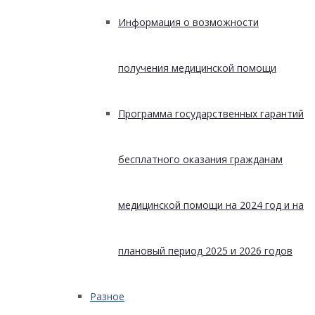
Информация о возможности
получения медицинской помощи
Программа государственных гарантий
бесплатного оказания гражданам
медицинской помощи на 2024 год и на
плановый период 2025 и 2026 годов
Разное