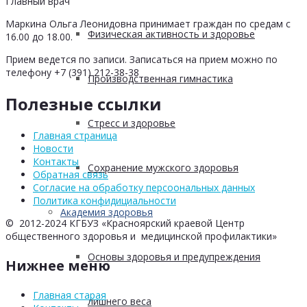
Главный врач
Маркина Ольга Леонидовна принимает граждан по средам с
Физическая активность и здоровье
16.00 до 18.00.
Прием ведется по записи. Записаться на прием можно по
телефону +7 (391) 212-38-38
Производственная гимнастика
Полезные ссылки
Стресс и здоровье
Главная страница
Новости
Контакты
Сохранение мужского здоровья
Обратная связь
Согласие на обработку персоональных данных
Политика конфидициальности
Академия здоровья
© 2012-2024 КГБУЗ «Красноярский краевой Центр
общественного здоровья и медицинской профилактики»
Основы здоровья и предупреждения
Нижнее меню
Главная старая
лишнего веса