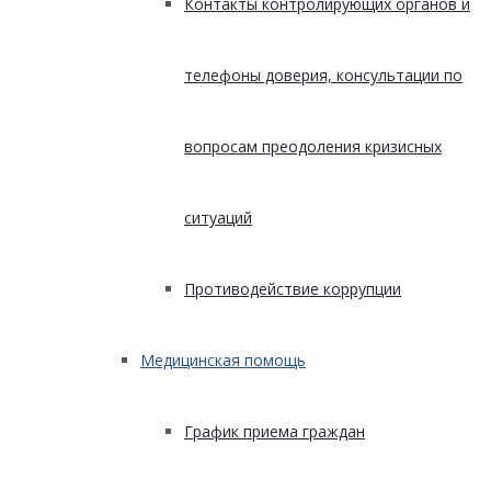
Контакты контролирующих органов и
телефоны доверия, консультации по
вопросам преодоления кризисных
ситуаций
Противодействие коррупции
Медицинская помощь
График приема граждан