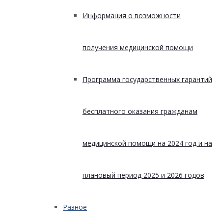
Информация о возможности
получения медицинской помощи
Программа государственных гарантий
бесплатного оказания гражданам
медицинской помощи на 2024 год и на
плановый период 2025 и 2026 годов
Разное