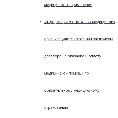
медицинского применения
Информация о страховых медицинских
организациях, с которыми заключены
договора на оказание и оплату
медицинской помощи по
обязательному медицинскому
страхованию