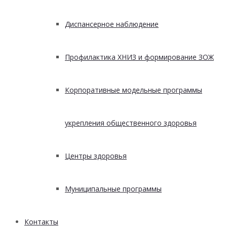
Диспансерное наблюдение
Профилактика ХНИЗ и формирование ЗОЖ
Корпоративные модельные программы
укрепления общественного здоровья
Центры здоровья
Муниципальные программы
Контакты