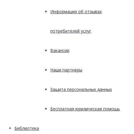
Информация об отзывах
потребителей услуг
Вакансии
Наши партнеры
Защита персональных данных
Бесплатная юридическая помощь
Библиотека