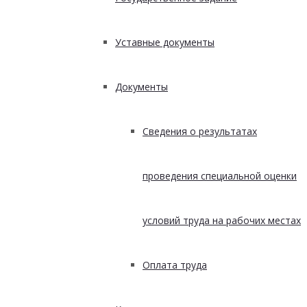
Уставные документы
Документы
Сведения о результатах
проведения специальной оценки
условий труда на рабочих местах
Оплата труда