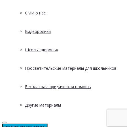
СМИ о нас
Видеоролики
Школы здоровья
Просветительские материалы для школьников
Бесплатная юридическая помощь
Другие материалы