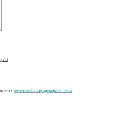
АЦИЙ
омлен с
политикой конфиденциальности