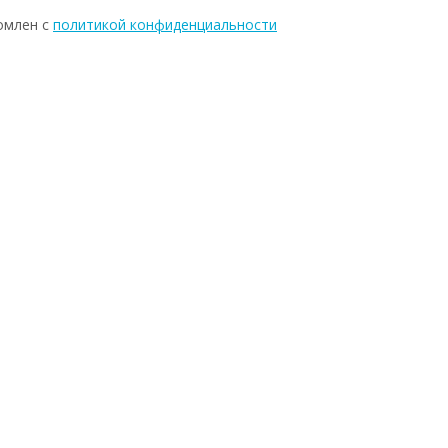
омлен с
политикой конфиденциальности