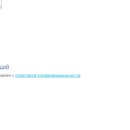
АЦИЙ
омлен с
политикой конфиденциальности