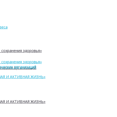
веса
 сохранения здоровья»
 сохранения здоровья»
ческих организаций
ческих организаций
АЯ И АКТИВНАЯ ЖИЗНЬ»
АЯ И АКТИВНАЯ ЖИЗНЬ»