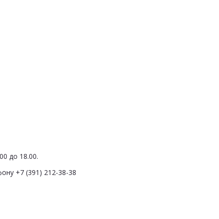
0 до 18.00.
ону +7 (391) 212-38-38