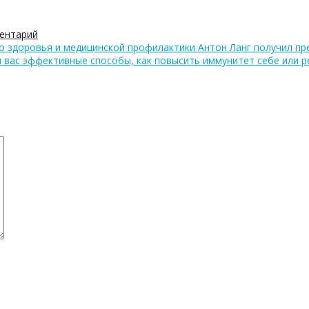
ентарий
 здоровья и медицинской профилактики Антон Ланг получил пр
 вас эффективные способы, как повысить иммунитет себе или р