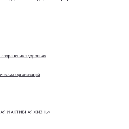
 сохранения здоровья»
ческих организаций
АЯ И АКТИВНАЯ ЖИЗНЬ»