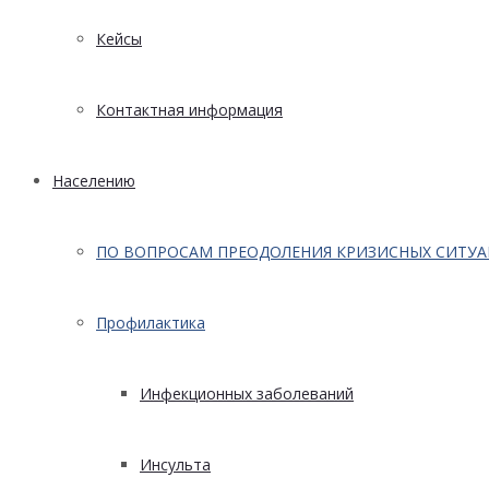
Кейсы
Контактная информация
Населению
ПО ВОПРОСАМ ПРЕОДОЛЕНИЯ КРИЗИСНЫХ СИТУ
Профилактика
Инфекционных заболеваний
Инсульта