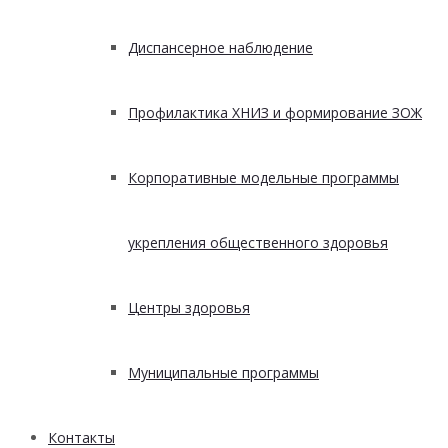
Диспансерное наблюдение
Профилактика ХНИЗ и формирование ЗОЖ
Корпоративные модельные программы
укрепления общественного здоровья
Центры здоровья
Муниципальные программы
Контакты