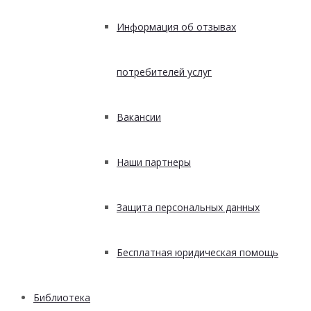
Информация об отзывах
потребителей услуг
Вакансии
Наши партнеры
Защита персональных данных
Бесплатная юридическая помощь
Библиотека