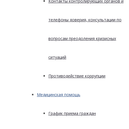
Контакты контролирующих органов и
телефоны доверия, консультации по
вопросам преодоления кризисных
ситуаций
Противодействие коррупции
Медицинская помощь
График приема граждан