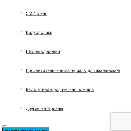
СМИ о нас
Видеоролики
Школы здоровья
Просветительские материалы для школьников
Бесплатная юридическая помощь
Другие материалы