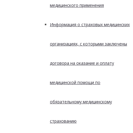
медицинского применения
Информация о страховых медицинских
организациях, с которыми заключены
договора на оказание и оплату
медицинской помощи по
обязательному медицинскому
страхованию