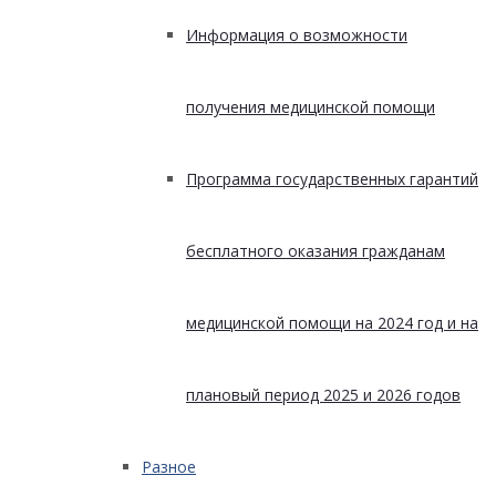
Информация о возможности
получения медицинской помощи
Программа государственных гарантий
бесплатного оказания гражданам
медицинской помощи на 2024 год и на
плановый период 2025 и 2026 годов
Разное