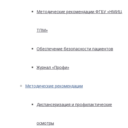
Методические рекомендации ФГБУ «НМИЦ
ТПМ»
Обеспечение безопасности пациентов
Журнал «Профи»
Методические рекомендации
Диспансеризация и профилактические
осмотры