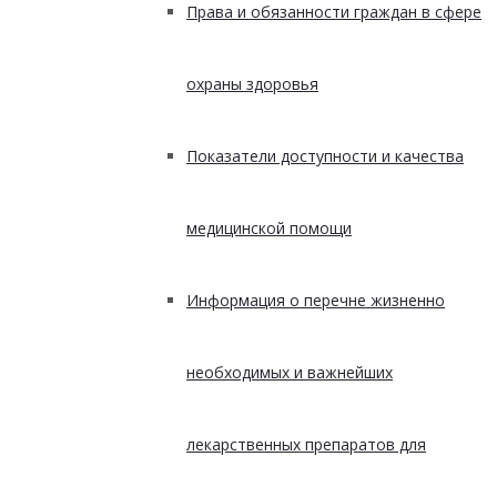
Права и обязанности граждан в сфере
охраны здоровья
Показатели доступности и качества
медицинской помощи
Информация о перечне жизненно
необходимых и важнейших
лекарственных препаратов для