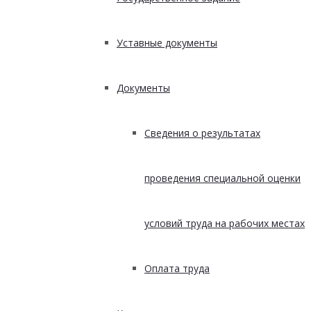
Уставные документы
Документы
Сведения о результатах
проведения специальной оценки
условий труда на рабочих местах
Оплата труда