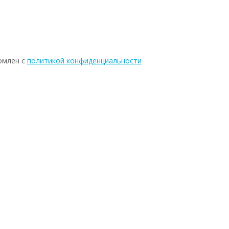
омлен с
политикой конфиденциальности