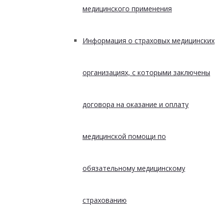
медицинского применения
Информация о страховых медицинских
организациях, с которыми заключены
договора на оказание и оплату
медицинской помощи по
обязательному медицинскому
страхованию