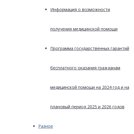
Информация о возможности
получения медицинской помощи
Программа государственных гарантий
бесплатного оказания гражданам
медицинской помощи на 2024 год и на
плановый период 2025 и 2026 годов
Разное