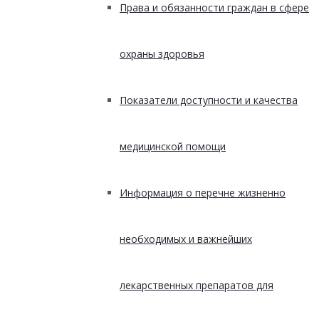
Права и обязанности граждан в сфере
охраны здоровья
Показатели доступности и качества
медицинской помощи
Информация о перечне жизненно
необходимых и важнейших
лекарственных препаратов для