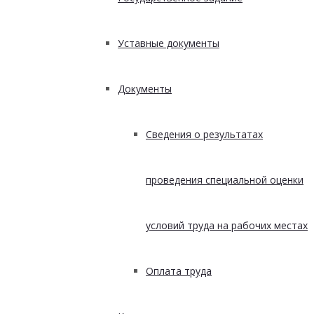
Уставные документы
Документы
Сведения о результатах
проведения специальной оценки
условий труда на рабочих местах
Оплата труда