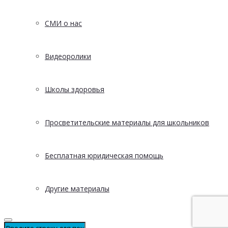
СМИ о нас
Видеоролики
Школы здоровья
Просветительские материалы для школьников
Бесплатная юридическая помощь
Другие материалы