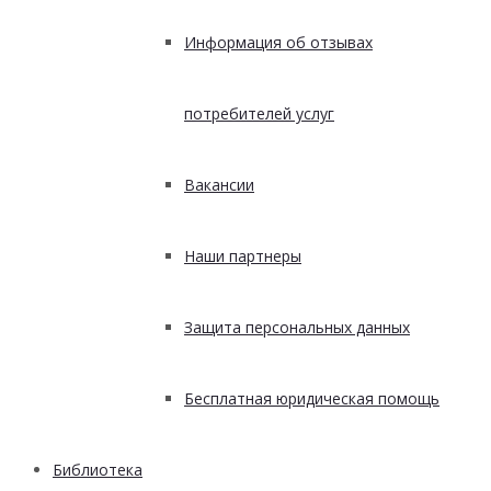
Информация об отзывах
потребителей услуг
Вакансии
Наши партнеры
Защита персональных данных
Бесплатная юридическая помощь
Библиотека