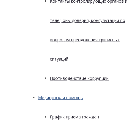
Контакты контролирующих органов и
телефоны доверия, консультации по
вопросам преодоления кризисных
ситуаций
Противодействие коррупции
Медицинская помощь
График приема граждан