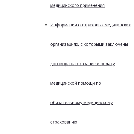
медицинского применения
Информация о страховых медицинских
организациях, с которыми заключены
договора на оказание и оплату
медицинской помощи по
обязательному медицинскому
страхованию