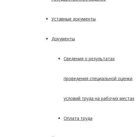
Уставные документы
Документы
Сведения о результатах
проведения специальной оценки
условий труда на рабочих местах
Оплата труда