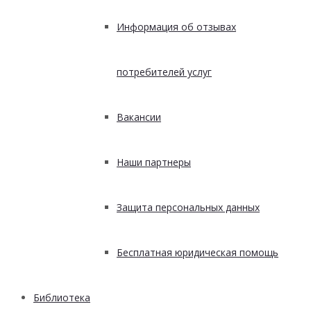
Информация об отзывах
потребителей услуг
Вакансии
Наши партнеры
Защита персональных данных
Бесплатная юридическая помощь
Библиотека