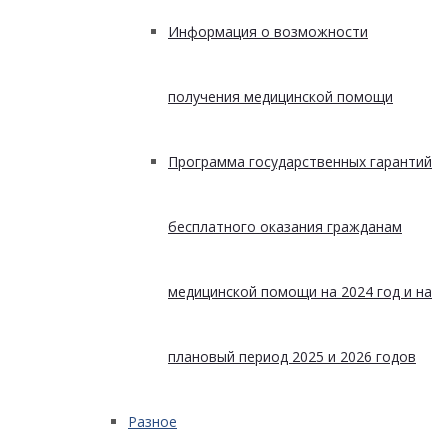
Информация о возможности
получения медицинской помощи
Программа государственных гарантий
бесплатного оказания гражданам
медицинской помощи на 2024 год и на
плановый период 2025 и 2026 годов
Разное