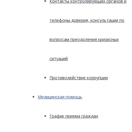
Контакты контролирующих органов и
телефоны доверия, консультации по
вопросам преодоления кризисных
ситуаций
Противодействие коррупции
Медицинская помощь
График приема граждан