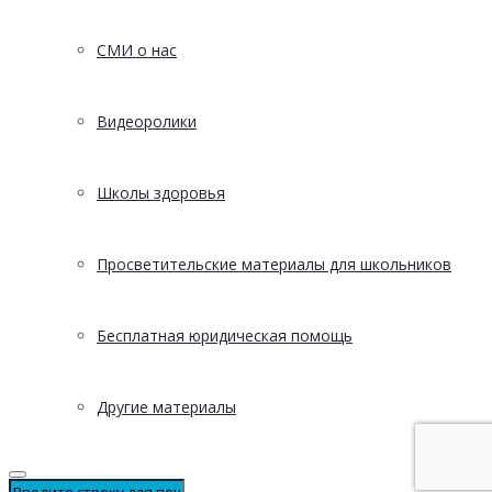
СМИ о нас
Видеоролики
Школы здоровья
Просветительские материалы для школьников
Бесплатная юридическая помощь
Другие материалы