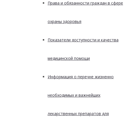
Права и обязанности граждан в сфере
охраны здоровья
Показатели доступности и качества
медицинской помощи
Информация о перечне жизненно
необходимых и важнейших
лекарственных препаратов для