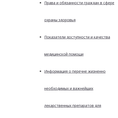
Права и обязанности граждан в сфере
охраны здоровья
Показатели доступности и качества
медицинской помощи
Информация о перечне жизненно
необходимых и важнейших
лекарственных препаратов для