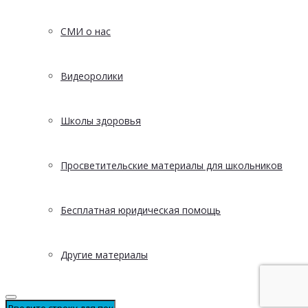
СМИ о нас
Видеоролики
Школы здоровья
Просветительские материалы для школьников
Бесплатная юридическая помощь
Другие материалы