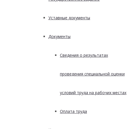
Уставные документы
Документы
Сведения о результатах
проведения специальной оценки
условий труда на рабочих местах
Оплата труда