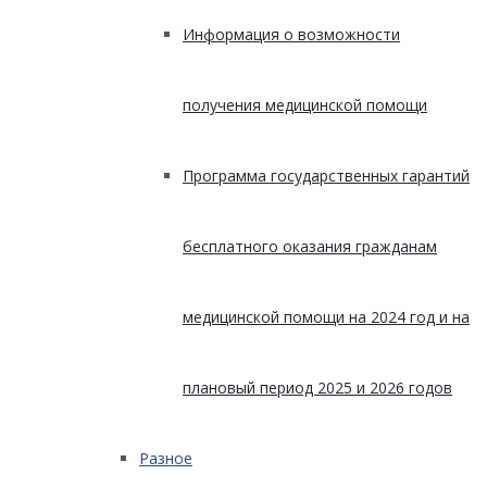
Информация о возможности
получения медицинской помощи
Программа государственных гарантий
бесплатного оказания гражданам
медицинской помощи на 2024 год и на
плановый период 2025 и 2026 годов
Разное