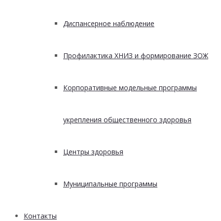
Диспансерное наблюдение
Профилактика ХНИЗ и формирование ЗОЖ
Корпоративные модельные программы
укрепления общественного здоровья
Центры здоровья
Муниципальные программы
Контакты