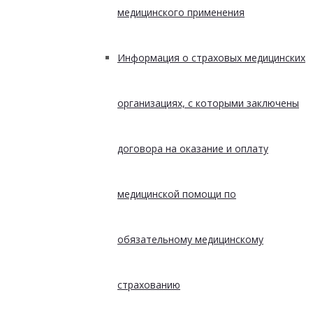
медицинского применения
Информация о страховых медицинских
организациях, с которыми заключены
договора на оказание и оплату
медицинской помощи по
обязательному медицинскому
страхованию