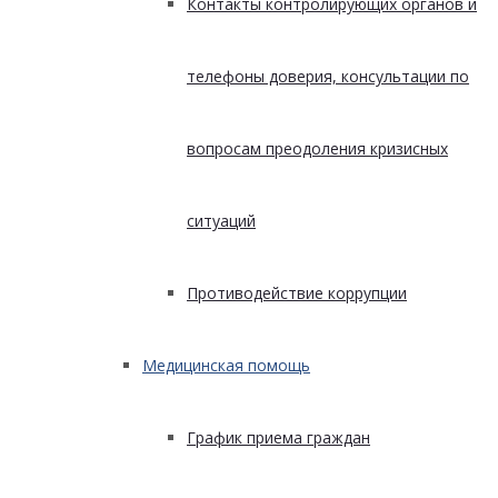
Контакты контролирующих органов и
телефоны доверия, консультации по
вопросам преодоления кризисных
ситуаций
Противодействие коррупции
Медицинская помощь
График приема граждан