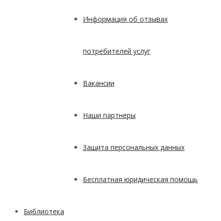
Информация об отзывах
потребителей услуг
Вакансии
Наши партнеры
Защита персональных данных
Бесплатная юридическая помощь
Библиотека