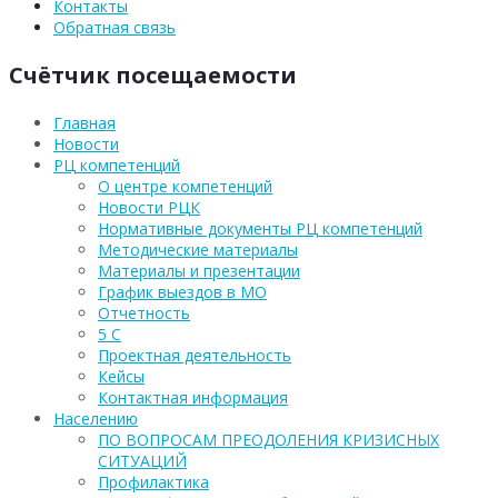
Контакты
Обратная связь
Счётчик посещаемости
Главная
Новости
РЦ компетенций
О центре компетенций
Новости РЦК
Нормативные документы РЦ компетенций
Методические материалы
Материалы и презентации
График выездов в МО
Отчетность
5 С
Проектная деятельность
Кейсы
Контактная информация
Населению
ПО ВОПРОСАМ ПРЕОДОЛЕНИЯ КРИЗИСНЫХ
СИТУАЦИЙ
Профилактика