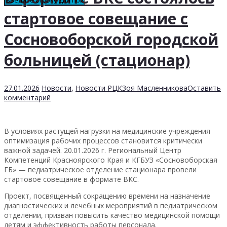
стартовое совещание с
Сосновоборской городской
больницей (стационар)
27.01.2026
Новости
,
Новости РЦК
Зоя Масленникова
Оставить
комментарий
В условиях растущей нагрузки на медицинские учреждения
оптимизация рабочих процессов становится критически
важной задачей. 20.01.2026 г. Региональный Центр
Компетенций Красноярского Края и КГБУЗ «Сосновоборская
ГБ» — педиатрическое отделение стационара провели
стартовое совещание в формате ВКС.
Проект, посвященный сокращению времени на назначение
диагностических и лечебных мероприятий в педиатрическом
отделении, призван повысить качество медицинской помощи
детям и эффективность работы персонала.