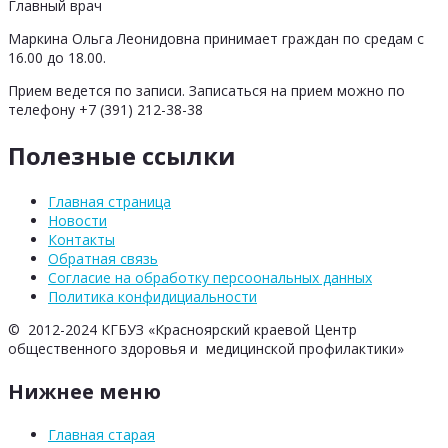
Главный врач
Маркина Ольга Леонидовна принимает граждан по средам с
16.00 до 18.00.
Прием ведется по записи. Записаться на прием можно по
телефону +7 (391) 212-38-38
Полезные ссылки
Главная страница
Новости
Контакты
Обратная связь
Согласие на обработку персоональных данных
Политика конфидициальности
© 2012-2024 КГБУЗ «Красноярский краевой Центр
общественного здоровья и медицинской профилактики»
Нижнее меню
Главная старая