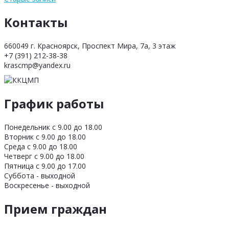
Контакты
660049 г. Красноярск, Проспект Мира, 7а, 3 этаж
+7 (391) 212-38-38
krascmp@yandex.ru
График работы
Понедельник с 9.00 до 18.00
Вторник с 9.00 до 18.00
Среда с 9.00 до 18.00
Четверг с 9.00 до 18.00
Пятница с 9.00 до 17.00
Суббота - выходной
Воскресенье - выходной
Прием граждан