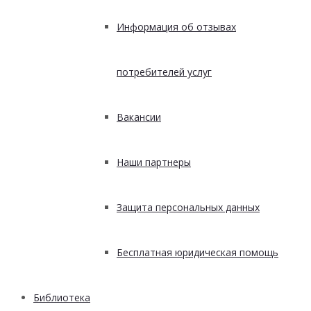
Информация об отзывах
потребителей услуг
Вакансии
Наши партнеры
Защита персональных данных
Бесплатная юридическая помощь
Библиотека