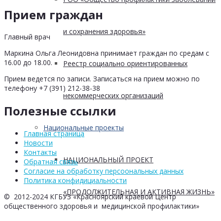
Прием граждан
и сохранения здоровья»
Главный врач
Маркина Ольга Леонидовна принимает граждан по средам с
16.00 до 18.00.
Реестр социально ориентированных
Прием ведется по записи. Записаться на прием можно по
телефону +7 (391) 212-38-38
некоммерческих организаций
Полезные ссылки
Национальные проекты
Главная страница
Новости
Контакты
НАЦИОНАЛЬНЫЙ ПРОЕКТ
Обратная связь
Согласие на обработку персоональных данных
Политика конфидициальности
«ПРОДОЛЖИТЕЛЬНАЯ И АКТИВНАЯ ЖИЗНЬ»
© 2012-2024 КГБУЗ «Красноярский краевой Центр
общественного здоровья и медицинской профилактики»