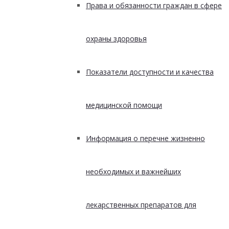
Права и обязанности граждан в сфере
охраны здоровья
Показатели доступности и качества
медицинской помощи
Информация о перечне жизненно
необходимых и важнейших
лекарственных препаратов для