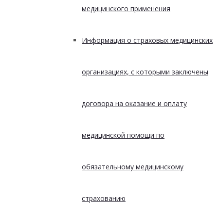
медицинского применения
Информация о страховых медицинских
организациях, с которыми заключены
договора на оказание и оплату
медицинской помощи по
обязательному медицинскому
страхованию