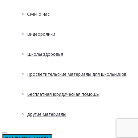
СМИ о нас
Видеоролики
Школы здоровья
Просветительские материалы для школьников
Бесплатная юридическая помощь
Другие материалы