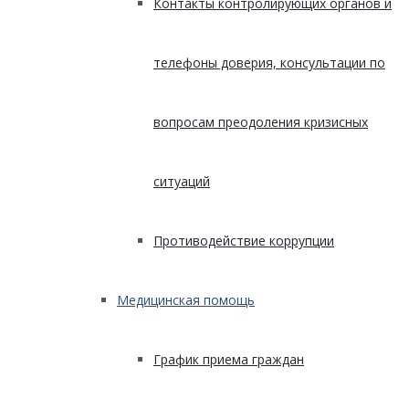
Контакты контролирующих органов и
телефоны доверия, консультации по
вопросам преодоления кризисных
ситуаций
Противодействие коррупции
Медицинская помощь
График приема граждан