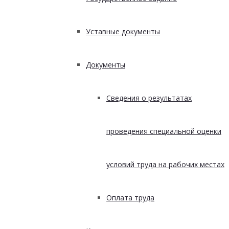
Уставные документы
Документы
Сведения о результатах
проведения специальной оценки
условий труда на рабочих местах
Оплата труда