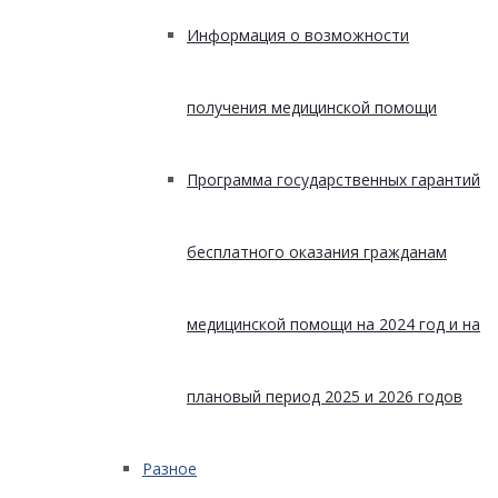
Информация о возможности
получения медицинской помощи
Программа государственных гарантий
бесплатного оказания гражданам
медицинской помощи на 2024 год и на
плановый период 2025 и 2026 годов
Разное