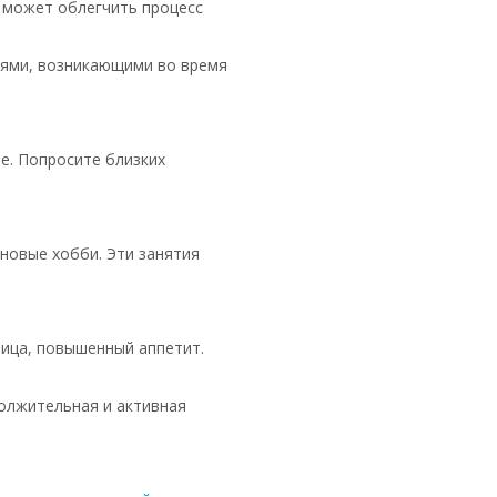
 может облегчить процесс
тями, возникающими во время
е. Попросите близких
 новые хобби. Эти занятия
ица, повышенный аппетит.
олжительная и активная