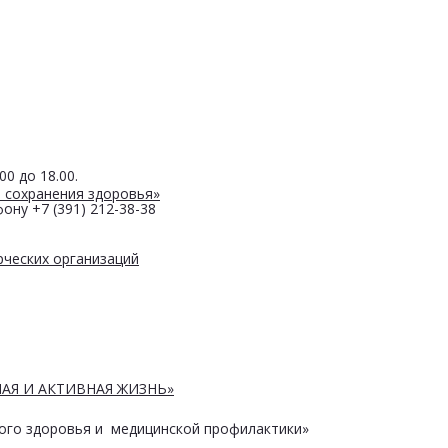
0 до 18.00.
 сохранения здоровья»
ону +7 (391) 212-38-38
ческих организаций
АЯ И АКТИВНАЯ ЖИЗНЬ»
ого здоровья и медицинской профилактики»