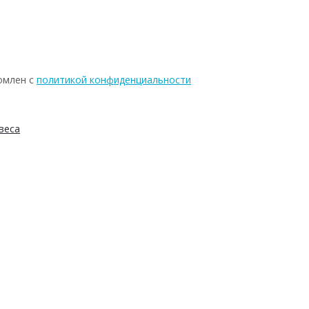
омлен с
политикой конфиденциальности
веса