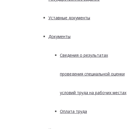
Уставные документы
Документы
Сведения о результатах
проведения специальной оценки
условий труда на рабочих местах
Оплата труда