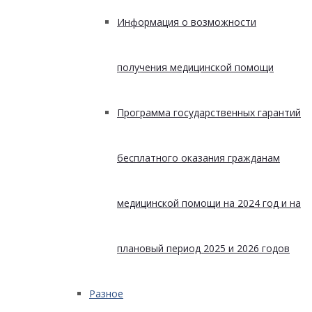
Информация о возможности
получения медицинской помощи
Программа государственных гарантий
бесплатного оказания гражданам
медицинской помощи на 2024 год и на
плановый период 2025 и 2026 годов
Разное