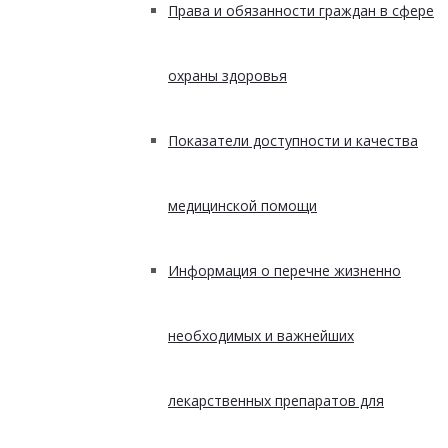
Права и обязанности граждан в сфере
охраны здоровья
Показатели доступности и качества
медицинской помощи
Информация о перечне жизненно
необходимых и важнейших
лекарственных препаратов для