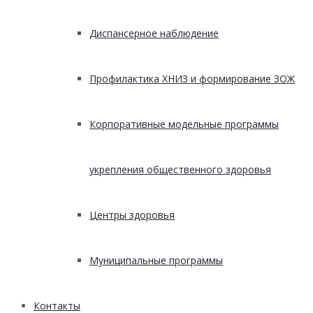
Диспансерное наблюдение
Профилактика ХНИЗ и формирование ЗОЖ
Корпоративные модельные программы
укрепления общественного здоровья
Центры здоровья
Муниципальные программы
Контакты