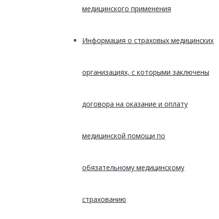
медицинского применения
Информация о страховых медицинских
организациях, с которыми заключены
договора на оказание и оплату
медицинской помощи по
обязательному медицинскому
страхованию