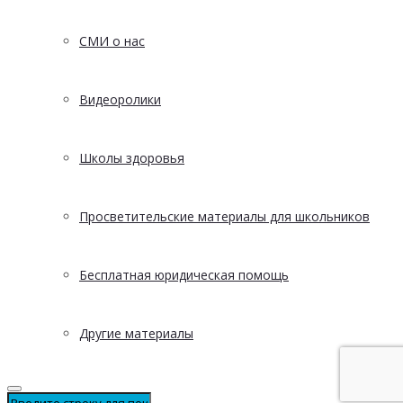
СМИ о нас
Видеоролики
Школы здоровья
Просветительские материалы для школьников
Бесплатная юридическая помощь
Другие материалы