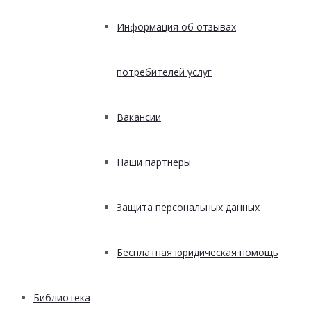
Информация об отзывах
потребителей услуг
Вакансии
Наши партнеры
Защита персональных данных
Бесплатная юридическая помощь
Библиотека