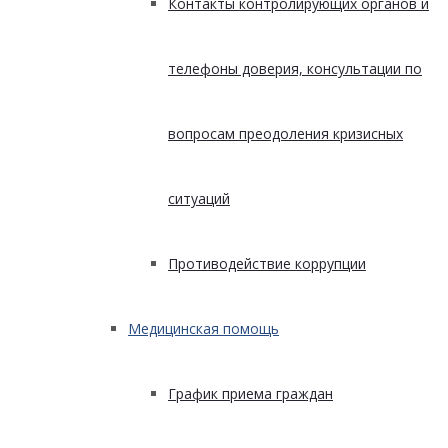
Контакты контролирующих органов и
телефоны доверия, консультации по
вопросам преодоления кризисных
ситуаций
Противодействие коррупции
Медицинская помощь
График приема граждан