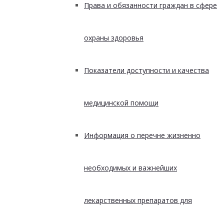
Права и обязанности граждан в сфере
охраны здоровья
Показатели доступности и качества
медицинской помощи
Информация о перечне жизненно
необходимых и важнейших
лекарственных препаратов для