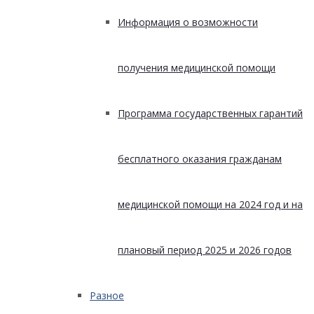
Информация о возможности
получения медицинской помощи
Программа государственных гарантий
бесплатного оказания гражданам
медицинской помощи на 2024 год и на
плановый период 2025 и 2026 годов
Разное