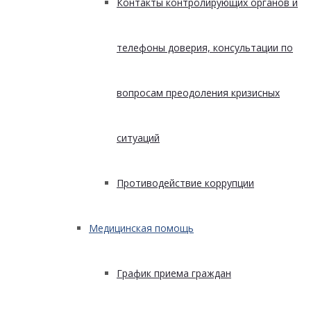
Контакты контролирующих органов и
телефоны доверия, консультации по
вопросам преодоления кризисных
ситуаций
Противодействие коррупции
Медицинская помощь
График приема граждан