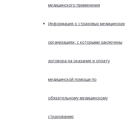
медицинского применения
Информация о страховых медицинских
организациях, с которыми заключены
договора на оказание и оплату
медицинской помощи по
обязательному медицинскому
страхованию