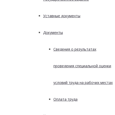
Уставные документы
Документы
Сведения о результатах
проведения специальной оценки
условий труда на рабочих местах
Оплата труда