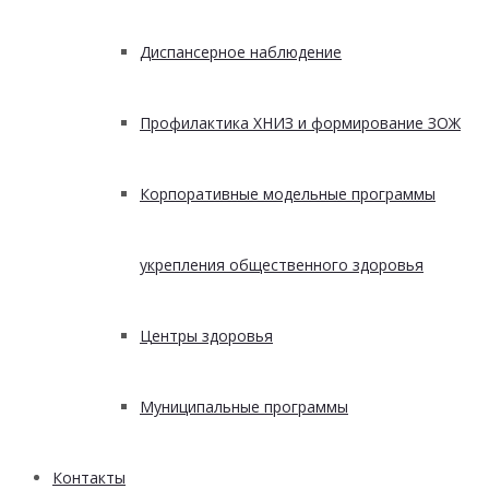
Диспансерное наблюдение
Профилактика ХНИЗ и формирование ЗОЖ
Корпоративные модельные программы
укрепления общественного здоровья
Центры здоровья
Муниципальные программы
Контакты