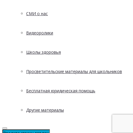
СМИ о нас
Видеоролики
Школы здоровья
Просветительские материалы для школьников
Бесплатная юридическая помощь
Другие материалы