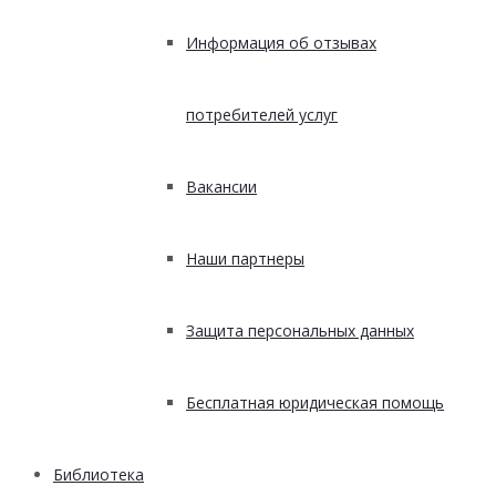
Информация об отзывах
потребителей услуг
Вакансии
Наши партнеры
Защита персональных данных
Бесплатная юридическая помощь
Библиотека