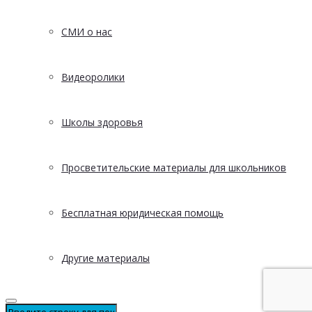
СМИ о нас
Видеоролики
Школы здоровья
Просветительские материалы для школьников
Бесплатная юридическая помощь
Другие материалы