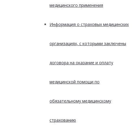
медицинского применения
Информация о страховых медицинских
организациях, с которыми заключены
договора на оказание и оплату
медицинской помощи по
обязательному медицинскому
страхованию