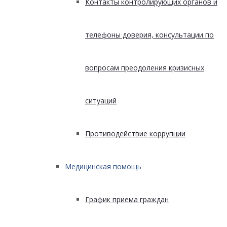
Контакты контролирующих органов и
телефоны доверия, консультации по
вопросам преодоления кризисных
ситуаций
Противодействие коррупции
Медицинская помощь
График приема граждан