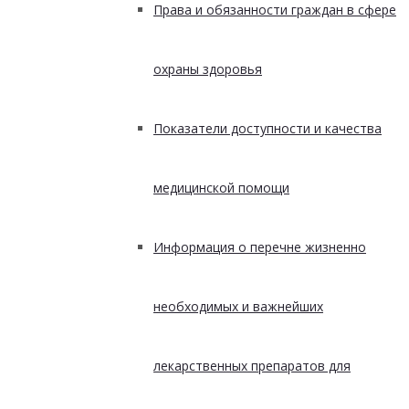
Права и обязанности граждан в сфере
охраны здоровья
Показатели доступности и качества
медицинской помощи
Информация о перечне жизненно
необходимых и важнейших
лекарственных препаратов для