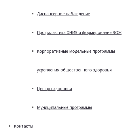
Диспансерное наблюдение
Профилактика ХНИЗ и формирование ЗОЖ
Корпоративные модельные программы
укрепления общественного здоровья
Центры здоровья
Муниципальные программы
Контакты