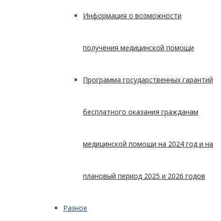
Информация о возможности
получения медицинской помощи
Программа государственных гарантий
бесплатного оказания гражданам
медицинской помощи на 2024 год и на
плановый период 2025 и 2026 годов
Разное