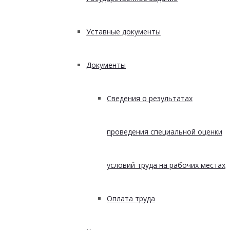
Уставные документы
Документы
Сведения о результатах
проведения специальной оценки
условий труда на рабочих местах
Оплата труда