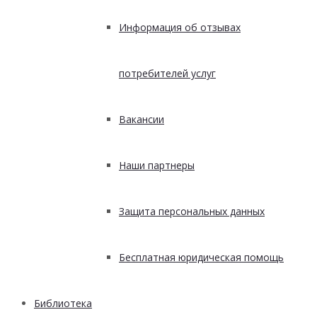
Информация об отзывах
потребителей услуг
Вакансии
Наши партнеры
Защита персональных данных
Бесплатная юридическая помощь
Библиотека