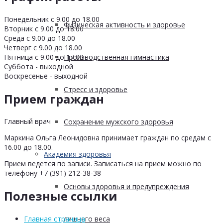
Понедельник с 9.00 до 18.00
Физическая активность и здоровье
Вторник с 9.00 до 18.00
Среда с 9.00 до 18.00
Четверг с 9.00 до 18.00
Пятница с 9.00 до 17.00
Производственная гимнастика
Суббота - выходной
Воскресенье - выходной
Стресс и здоровье
Прием граждан
Главный врач
Сохранение мужского здоровья
Маркина Ольга Леонидовна принимает граждан по средам с
16.00 до 18.00.
Академия здоровья
Прием ведется по записи. Записаться на прием можно по
телефону +7 (391) 212-38-38
Основы здоровья и предупреждения
Полезные ссылки
лишнего веса
Главная страница