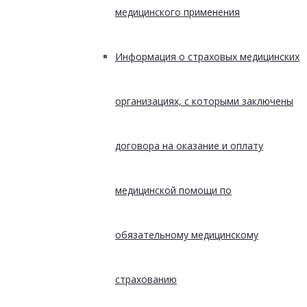
медицинского применения
Информация о страховых медицинских
организациях, с которыми заключены
договора на оказание и оплату
медицинской помощи по
обязательному медицинскому
страхованию