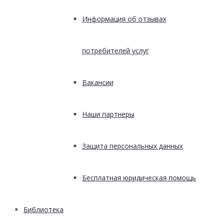
Информация об отзывах
потребителей услуг
Вакансии
Наши партнеры
Защита персональных данных
Бесплатная юридическая помощь
Библиотека