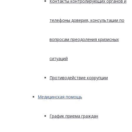
Контакты контролирующих органов и
телефоны доверия, консультации по
вопросам преодоления кризисных
ситуаций
Противодействие коррупции
Медицинская помощь
График приема граждан