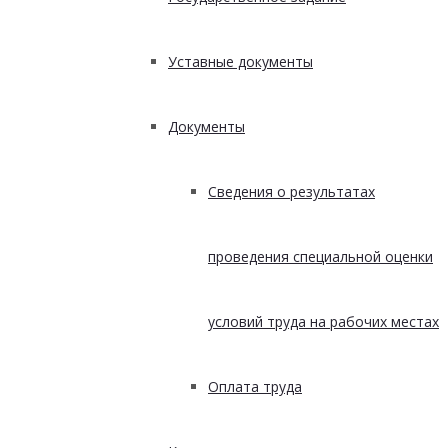
Уставные документы
Документы
Сведения о результатах
проведения специальной оценки
условий труда на рабочих местах
Оплата труда