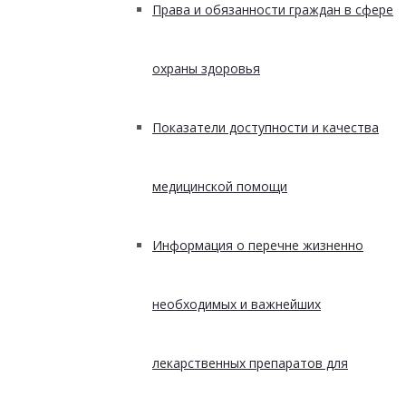
Права и обязанности граждан в сфере
охраны здоровья
Показатели доступности и качества
медицинской помощи
Информация о перечне жизненно
необходимых и важнейших
лекарственных препаратов для