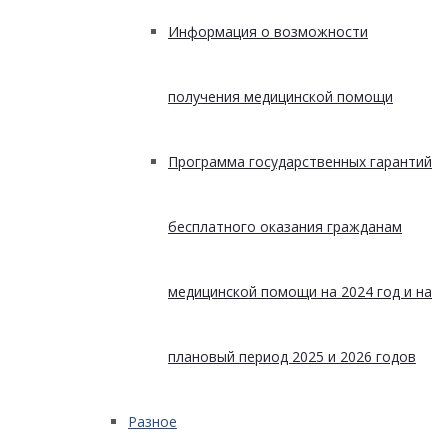
Информация о возможности
получения медицинской помощи
Программа государственных гарантий
бесплатного оказания гражданам
медицинской помощи на 2024 год и на
плановый период 2025 и 2026 годов
Разное