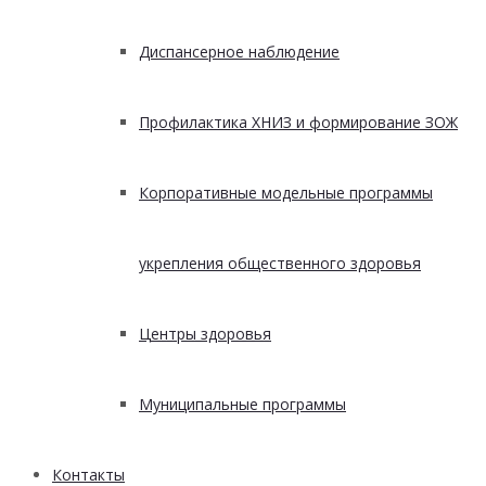
Диспансерное наблюдение
Профилактика ХНИЗ и формирование ЗОЖ
Корпоративные модельные программы
укрепления общественного здоровья
Центры здоровья
Муниципальные программы
Контакты