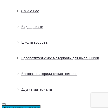
СМИ о нас
Видеоролики
Школы здоровья
Просветительские материалы для школьников
Бесплатная юридическая помощь
Другие материалы