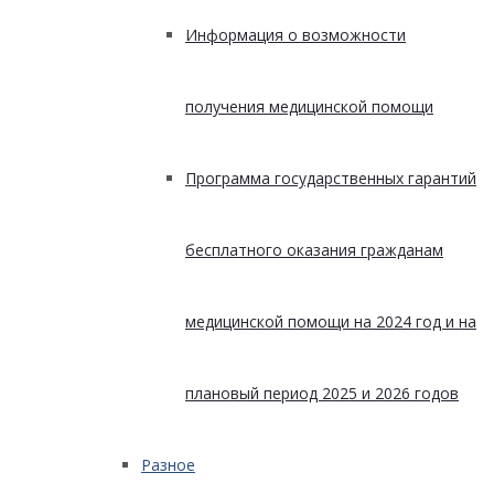
Информация о возможности
получения медицинской помощи
Программа государственных гарантий
бесплатного оказания гражданам
медицинской помощи на 2024 год и на
плановый период 2025 и 2026 годов
Разное