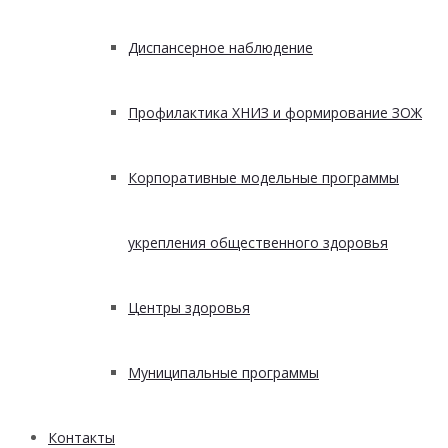
Диспансерное наблюдение
Профилактика ХНИЗ и формирование ЗОЖ
Корпоративные модельные программы
укрепления общественного здоровья
Центры здоровья
Муниципальные программы
Контакты