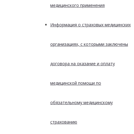
медицинского применения
Информация о страховых медицинских
организациях, с которыми заключены
договора на оказание и оплату
медицинской помощи по
обязательному медицинскому
страхованию