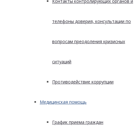
Контакты контролирующих органов и
телефоны доверия, консультации по
вопросам преодоления кризисных
ситуаций
Противодействие коррупции
Медицинская помощь
График приема граждан