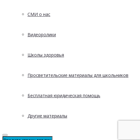
СМИ о нас
Видеоролики
Школы здоровья
Просветительские материалы для школьников
Бесплатная юридическая помощь
Другие материалы