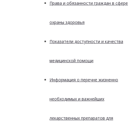
Права и обязанности граждан в сфере
охраны здоровья
Показатели доступности и качества
медицинской помощи
Информация о перечне жизненно
необходимых и важнейших
лекарственных препаратов для