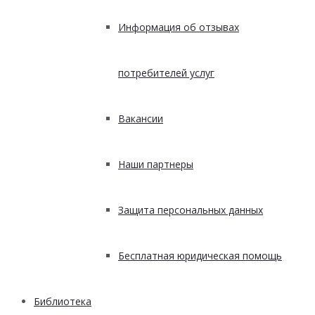
Информация об отзывах
потребителей услуг
Вакансии
Наши партнеры
Защита персональных данных
Бесплатная юридическая помощь
Библиотека