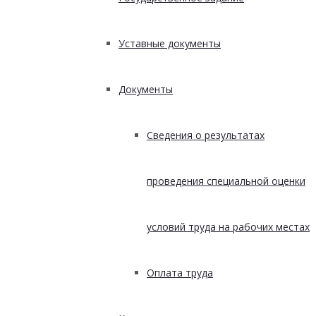
Уставные документы
Документы
Сведения о результатах
проведения специальной оценки
условий труда на рабочих местах
Оплата труда