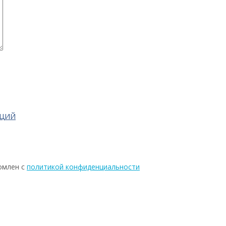
АЦИЙ
омлен с
политикой конфиденциальности