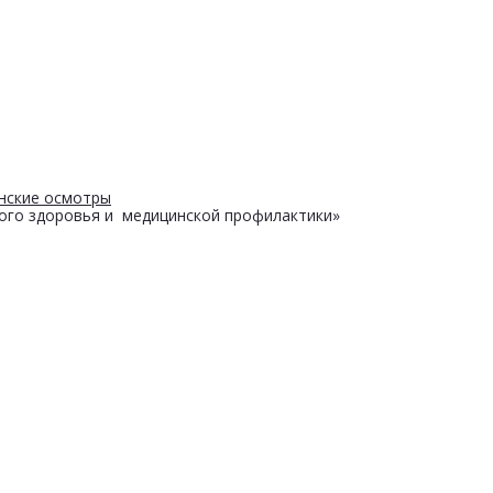
нские осмотры
ого здоровья и медицинской профилактики»