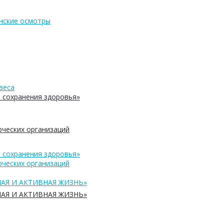
нские осмотры
веса
 сохранения здоровья»
ческих организаций
 сохранения здоровья»
ческих организаций
АЯ И АКТИВНАЯ ЖИЗНЬ»
АЯ И АКТИВНАЯ ЖИЗНЬ»