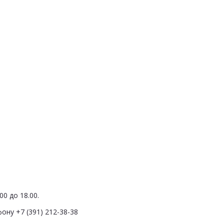
0 до 18.00.
ону +7 (391) 212-38-38