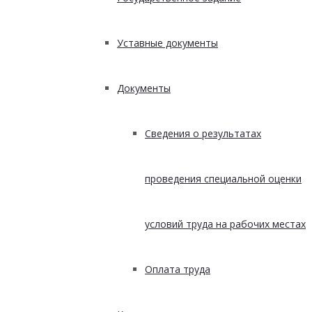
Уставные документы
Документы
Сведения о результатах
проведения специальной оценки
условий труда на рабочих местах
Оплата труда