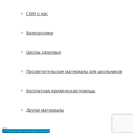
СМИ о нас
Видеоролики
Школы здоровья
Просветительские материалы для школьников
Бесплатная юридическая помощь
Другие материалы