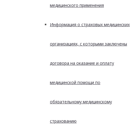
медицинского применения
Информация о страховых медицинских
организациях, с которыми заключены
договора на оказание и оплату
медицинской помощи по
обязательному медицинскому
страхованию