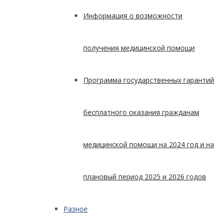
Информация о возможности
получения медицинской помощи
Программа государственных гарантий
бесплатного оказания гражданам
медицинской помощи на 2024 год и на
плановый период 2025 и 2026 годов
Разное