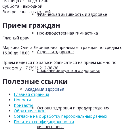
Пятница с 9.00 до 17.00
Суббота - выходной
Воскресенье - выходной
Физическая активность и здоровье
Прием граждан
Производственная гимнастика
Главный врач
Маркина Ольга Леонидовна принимает граждан по средам с
Стресс и здоровье
16.00 до 18.00.
Прием ведется по записи. Записаться на прием можно по
телефону +7 (391) 212-38-38
Сохранение мужского здоровья
Полезные ссылки
Академия здоровья
Главная страница
Новости
Контакты
Основы здоровья и предупреждения
Обратная связь
Согласие на обработку персоональных данных
Политика конфидициальности
лишнего веса