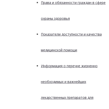
Права и обязанности граждан в сфере
охраны здоровья
Показатели доступности и качества
медицинской помощи
Информация о перечне жизненно
необходимых и важнейших
лекарственных препаратов для