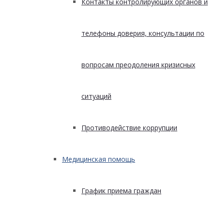
Контакты контролирующих органов и
телефоны доверия, консультации по
вопросам преодоления кризисных
ситуаций
Противодействие коррупции
Медицинская помощь
График приема граждан