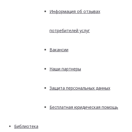
Информация об отзывах
потребителей услуг
Вакансии
Наши партнеры
Защита персональных данных
Бесплатная юридическая помощь
Библиотека