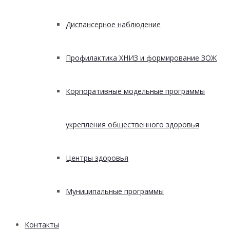
Диспансерное наблюдение
Профилактика ХНИЗ и формирование ЗОЖ
Корпоративные модельные программы
укрепления общественного здоровья
Центры здоровья
Муниципальные программы
Контакты