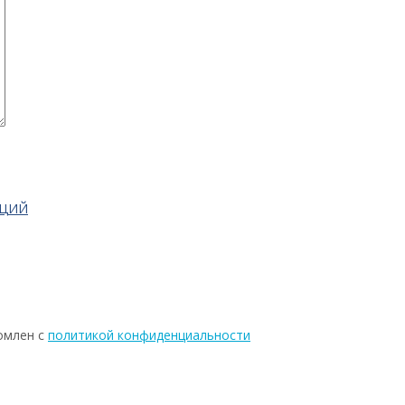
АЦИЙ
омлен с
политикой конфиденциальности