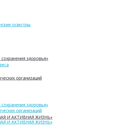
нские осмотры
 сохранения здоровья»
веса
ческих организаций
 сохранения здоровья»
ческих организаций
АЯ И АКТИВНАЯ ЖИЗНЬ»
АЯ И АКТИВНАЯ ЖИЗНЬ»