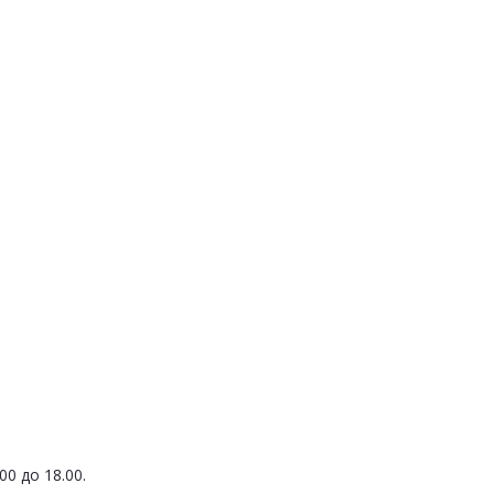
0 до 18.00.