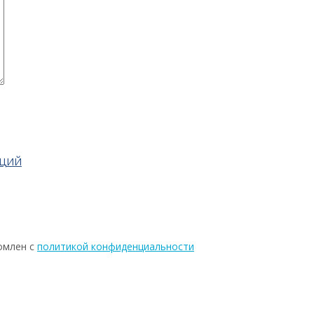
АЦИЙ
омлен с
политикой конфиденциальности